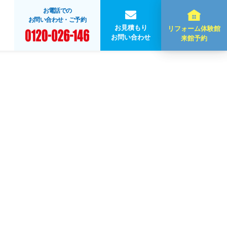
お電話での
お問い合わせ・ご予約
お見積もり
リフォーム体験館
お問い合わせ
来館予約