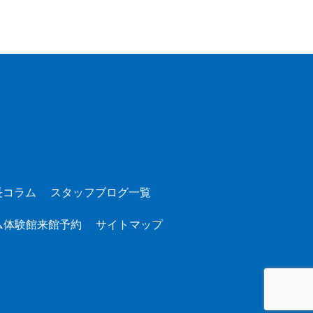
長コラム
スタッフブログ一覧
ム体験館来館予約
サイトマップ