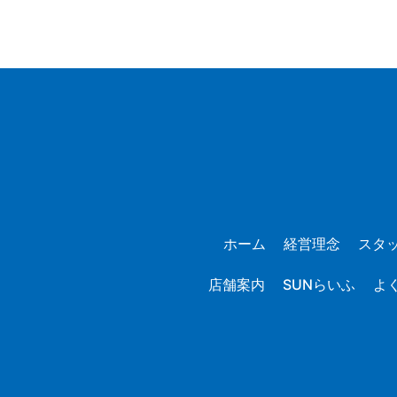
ホーム
経営理念
スタ
店舗案内
SUNらいふ
よ