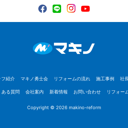
ッフ紹介
マキノ勇士会
リフォームの流れ
施工事例
社
くある質問
会社案内
新着情報
お問い合わせ
リフォー
Copyright © 2026 makino-reform