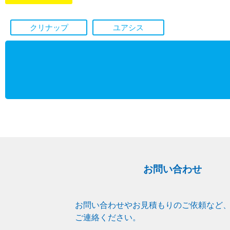
クリナップ
ユアシス
お問い合わせ
お問い合わせやお見積もりのご依頼など
ご連絡ください。