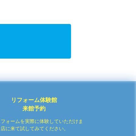
リフォーム体験館
来館予約
リフォームを実際に体験していただけま
お店に来て試してみてください。