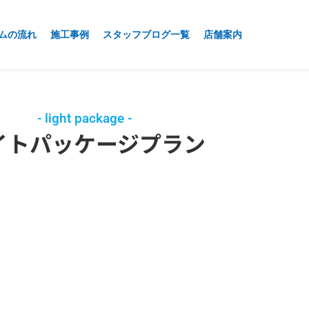
ムの流れ
施工事例
スタッフブログ一覧
店舗案内
- light package -
イトパッケージプラン