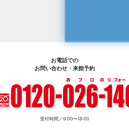
お電話での
お問い合わせ・来館予約
受付時間／9:00〜18:00