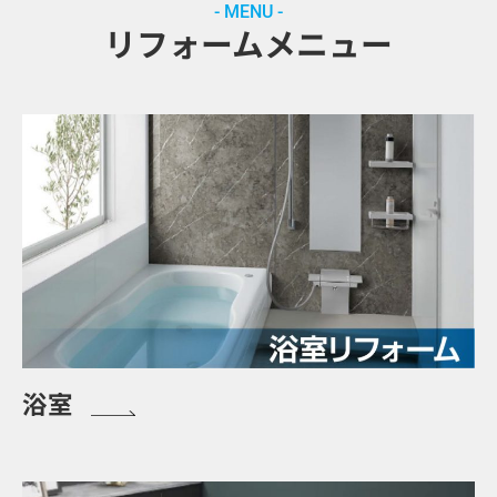
- MENU -
リフォームメニュー
浴室