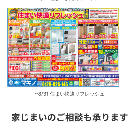
~8/31 住まい快適リフレッシュ
家じまいのご相談も承ります