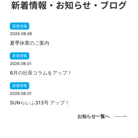
新着情報・お知らせ・ブログ
新着情報
2026.08.06
夏季休業のご案内
新着情報
2026.08.01
8月の社長コラムをアップ！
新着情報
2026.08.01
SUNらいふ313号 アップ！
お知らせ一覧へ