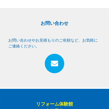
お問い合わせ
お問い合わせやお見積もりのご依頼など、お気軽に
ご連絡ください。
リフォーム体験館