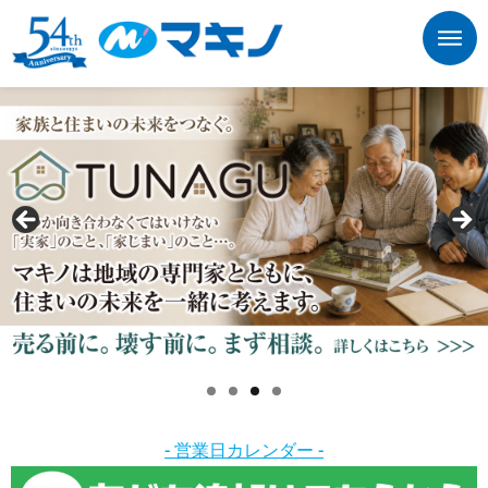
- 営業日カレンダー -