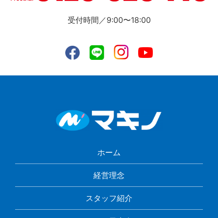
受付時間／9:00〜18:00
ホーム
経営理念
スタッフ紹介