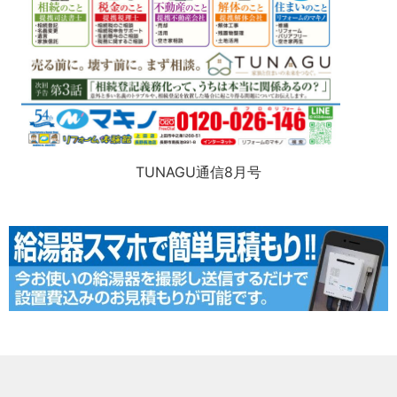
TUNAGU通信8月号