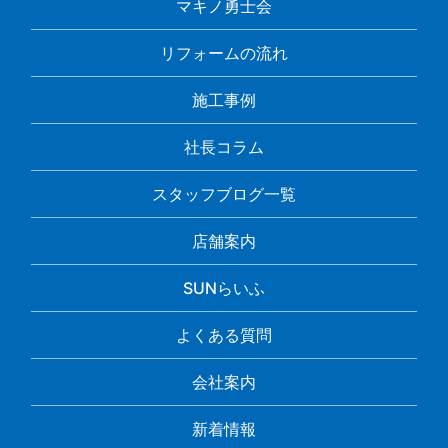
マキノ勇士会
リフォームの流れ
施工事例
社長コラム
スタッフブログ一覧
店舗案内
SUNらいふ
よくある質問
会社案内
新着情報