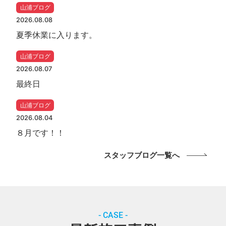
山浦ブログ
2026.08.08
夏季休業に入ります。
山浦ブログ
2026.08.07
最終日
山浦ブログ
2026.08.04
８月です！！
スタッフブログ一覧へ
- CASE -