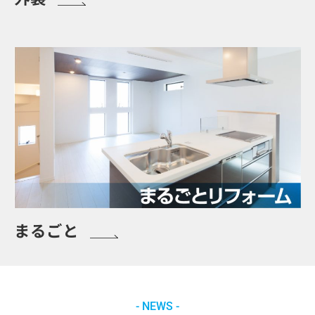
まるごと
- NEWS -