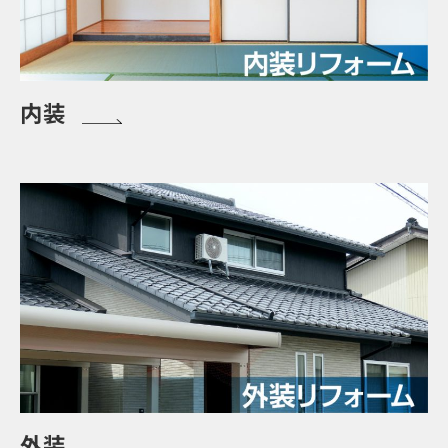
内装
外装