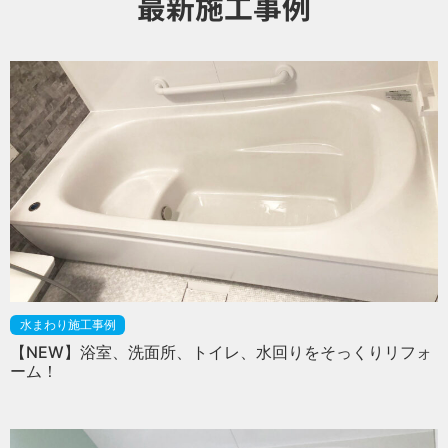
最新施工事例
水まわり施工事例
【NEW】浴室、洗面所、トイレ、水回りをそっくりリフォ
ーム！