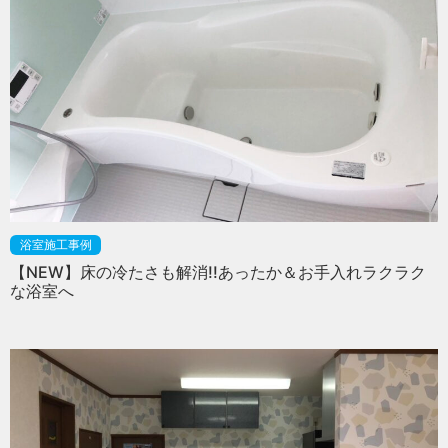
浴室施工事例
【NEW】床の冷たさも解消!!あったか＆お手入れラクラク
な浴室へ