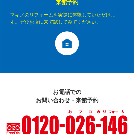
来館予約
マキノのリフォームを実際に体験していただけま
す。ぜひお店に来て試してみてください。
お電話での
お問い合わせ・来館予約