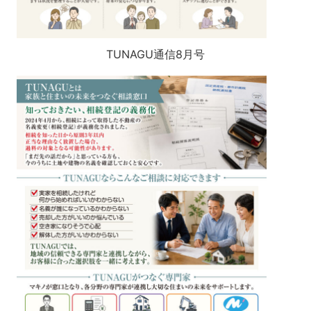
TUNAGU通信8月号