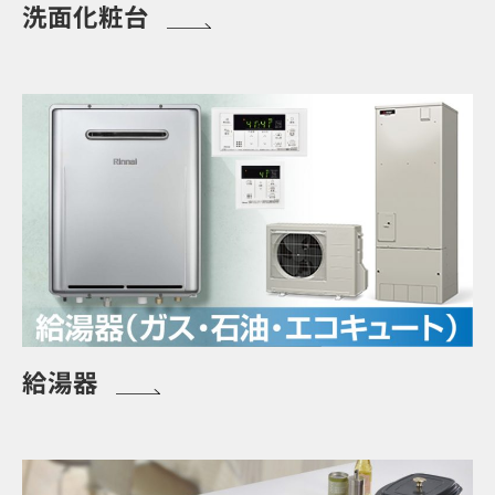
洗面化粧台
給湯器