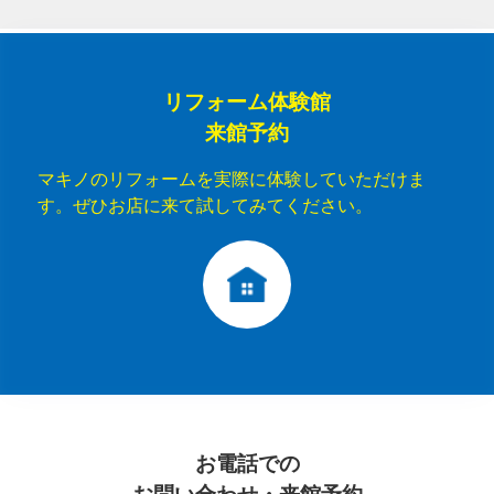
リフォーム体験館
来館予約
マキノのリフォームを実際に体験していただけま
す。ぜひお店に来て試してみてください。
お電話での