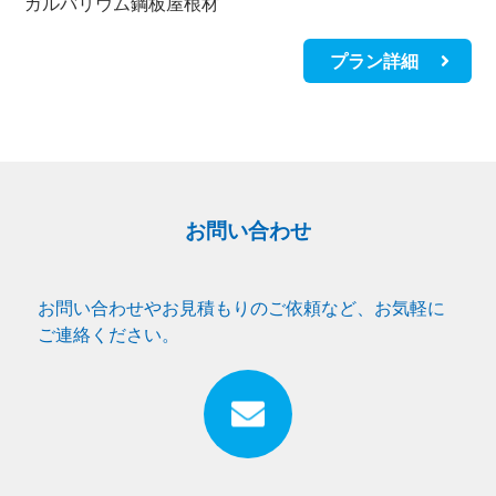
ガルバリウム鋼板屋根材
プラン詳細
お問い合わせ
お問い合わせやお見積もりのご依頼など、お気軽に
ご連絡ください。