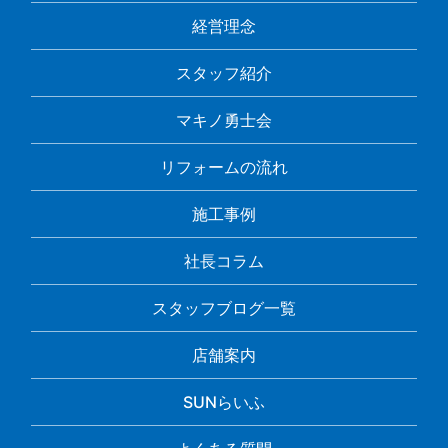
経営理念
スタッフ紹介
マキノ勇士会
リフォームの流れ
施工事例
社長コラム
スタッフブログ一覧
店舗案内
SUNらいふ