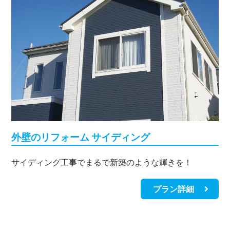
外壁のリフォーム サイディング
サイディング工事でまるで新築のような輝きを！
プラン詳細