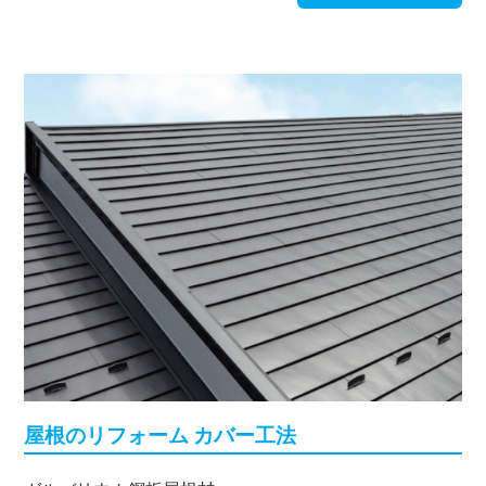
屋根のリフォーム カバー工法