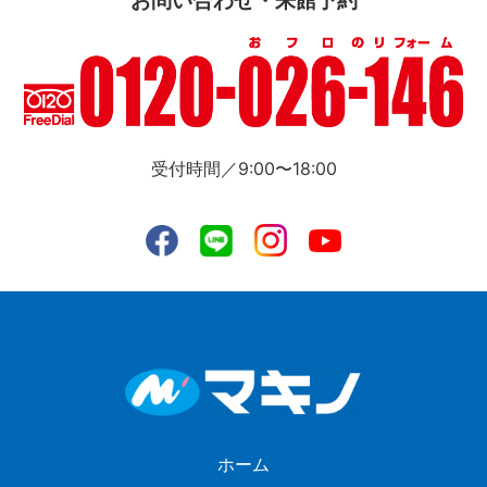
お問い合わせ・来館予約
受付時間／9:00〜18:00
ホーム