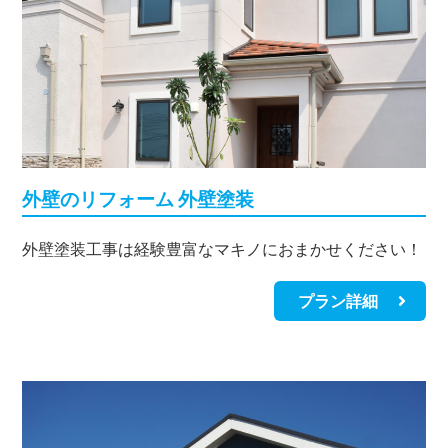
外壁のリフォーム 外壁塗装
外壁塗装工事は経験豊富なマキノにおまかせください！
プラン詳細