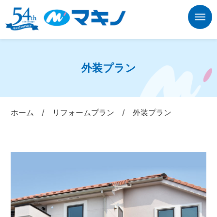
外装プラン
ホーム
/
リフォームプラン
/
外装プラン