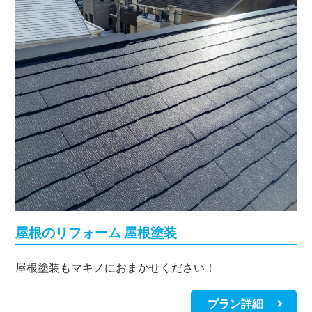
屋根のリフォーム 屋根塗装
屋根塗装もマキノにおまかせください！
プラン詳細