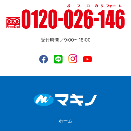
受付時間／9:00〜18:00
ホーム