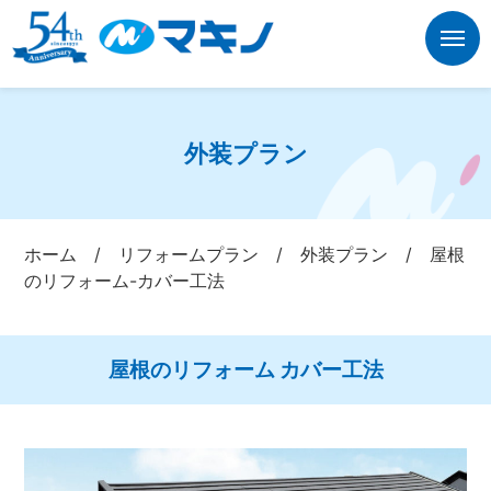
外装プラン
ホーム
/
リフォームプラン
/
外装プラン
/
屋根
のリフォーム-カバー工法
屋根のリフォーム カバー工法