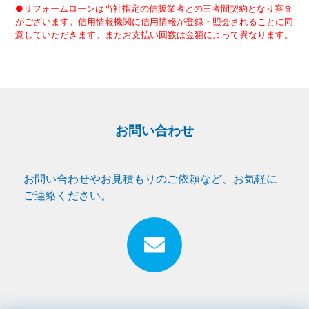
●リフォームローンは当社指定の信販業者との三者間契約となり審査
がございます。信用情報機関に信用情報が登録・照会されることに同
意していただきます。またお支払い回数は金額によって異なります。
お問い合わせ
お問い合わせやお見積もりのご依頼など、お気軽に
ご連絡ください。