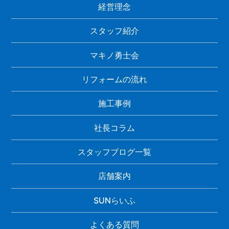
経営理念
スタッフ紹介
マキノ勇士会
リフォームの流れ
施工事例
社長コラム
スタッフブログ一覧
店舗案内
SUNらいふ
よくある質問