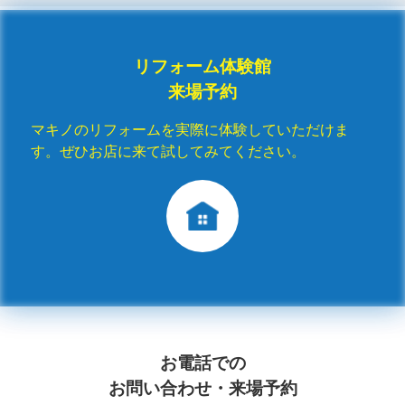
リフォーム体験館
来場予約
マキノのリフォームを実際に体験していただけま
す。ぜひお店に来て試してみてください。
お電話での
お問い合わせ・来場予約