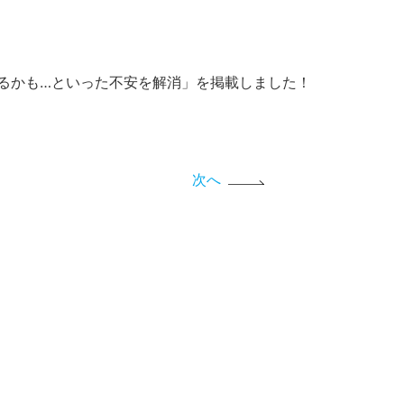
るかも…といった不安を解消」を掲載しました！
次へ