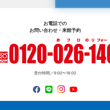
お電話での
お問い合わせ・来館予約
受付時間／9:00〜18:00