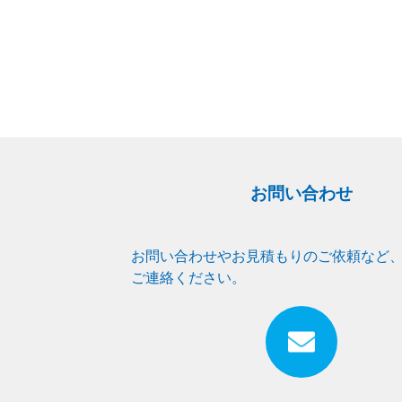
お問い合わせ
お問い合わせやお見積もりのご依頼など
ご連絡ください。