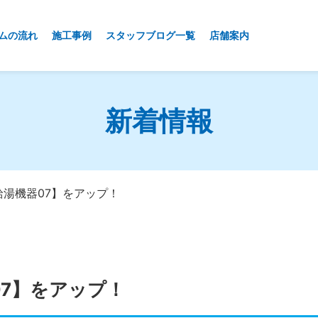
ムの流れ
施工事例
スタッフブログ一覧
店舗案内
新着情報
給湯機器07】をアップ！
07】をアップ！