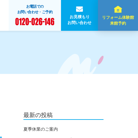
お電話での
お問い合わせ・ご予約
お見積もり
リフォーム体験館
お問い合わせ
来館予約
最新の投稿
夏季休業のご案内