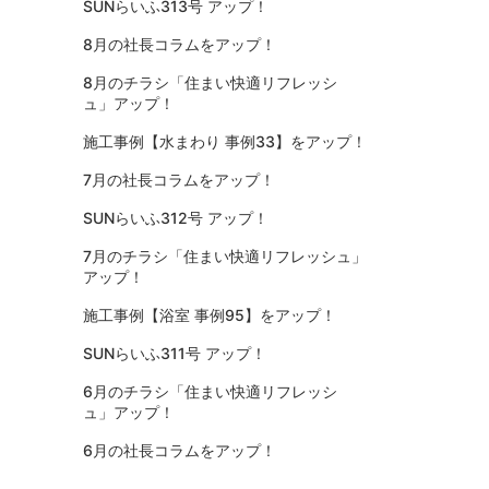
SUNらいふ313号 アップ！
8月の社長コラムをアップ！
8月のチラシ「住まい快適リフレッシ
ュ」アップ！
施工事例【水まわり 事例33】をアップ！
7月の社長コラムをアップ！
SUNらいふ312号 アップ！
7月のチラシ「住まい快適リフレッシュ」
アップ！
施工事例【浴室 事例95】をアップ！
SUNらいふ311号 アップ！
6月のチラシ「住まい快適リフレッシ
ュ」アップ！
6月の社長コラムをアップ！