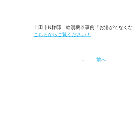
上田市N様邸 給湯機器事例「お湯がでなくな
こちらからご覧ください！
前へ