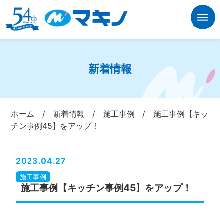
新着情報
ホーム
/
新着情報
/
施工事例
/
施工事例【キッ
チン事例45】をアップ！
2023.04.27
施工事例
施工事例【キッチン事例45】をアップ！