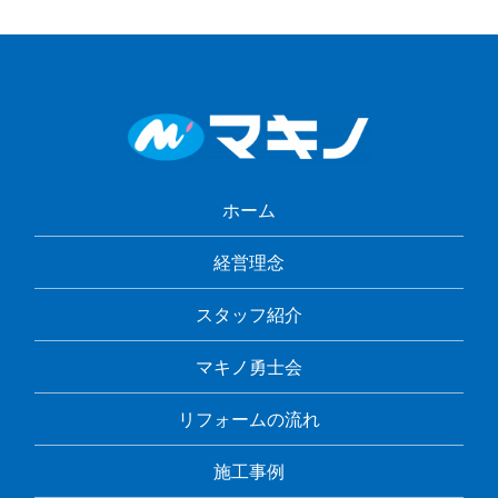
ホーム
経営理念
スタッフ紹介
マキノ勇士会
リフォームの流れ
施工事例