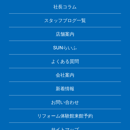
社長コラム
スタッフブログ一覧
店舗案内
SUNらいふ
よくある質問
会社案内
新着情報
お問い合わせ
リフォーム体験館来館予約
サイトマップ