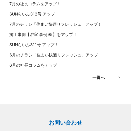
7月の社長コラムをアップ！
SUNらいふ312号 アップ！
7月のチラシ「住まい快適リフレッシュ」アップ！
施工事例【浴室 事例95】をアップ！
SUNらいふ311号 アップ！
6月のチラシ「住まい快適リフレッシュ」アップ！
6月の社長コラムをアップ！
一覧へ
お問い合わせ