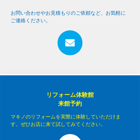
お問い合わせやお見積もりのご依頼など、お気軽に
ご連絡ください。
リフォーム体験館
来館予約
マキノのリフォームを実際に体験していただけま
す。ぜひお店に来て試してみてください。