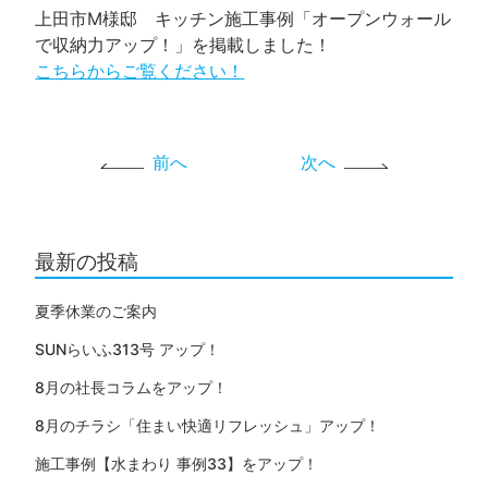
上田市M様邸 キッチン施工事例「オープンウォール
で収納力アップ！」を掲載しました！
こちらからご覧ください！
前へ
次へ
最新の投稿
夏季休業のご案内
SUNらいふ313号 アップ！
8月の社長コラムをアップ！
8月のチラシ「住まい快適リフレッシュ」アップ！
施工事例【水まわり 事例33】をアップ！