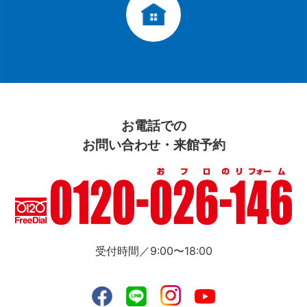
お電話での
お問い合わせ・来館予約
受付時間／9:00〜18:00