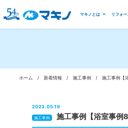
マキノとは
リフォー
ホーム
/
新着情報
/
施工事例
/
施工事例【
2023.05.19
施工事例【浴室事例
施工事例