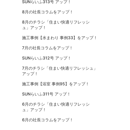
SUNらいふ313号 アップ！
8月の社長コラムをアップ！
8月のチラシ「住まい快適リフレッシ
ュ」アップ！
施工事例【水まわり 事例33】をアップ！
7月の社長コラムをアップ！
SUNらいふ312号 アップ！
7月のチラシ「住まい快適リフレッシュ」
アップ！
施工事例【浴室 事例95】をアップ！
SUNらいふ311号 アップ！
6月のチラシ「住まい快適リフレッシ
ュ」アップ！
6月の社長コラムをアップ！