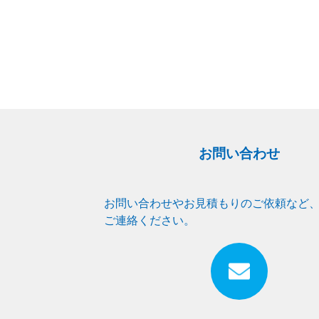
お問い合わせ
お問い合わせやお見積もりのご依頼など
ご連絡ください。