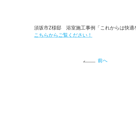
須坂市Z様邸 浴室施工事例「これからは快適
こちらからご覧ください！
前へ