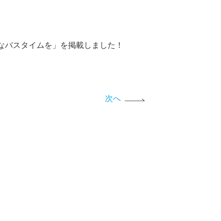
なバスタイムを」を掲載しました！
次へ