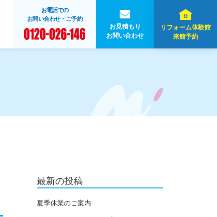
お電話での
お問い合わせ・ご予約
お見積もり
リフォーム体験館
お問い合わせ
来館予約
最新の投稿
夏季休業のご案内