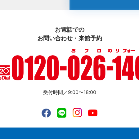
お電話での
お問い合わせ・来館予約
受付時間／9:00〜18:00