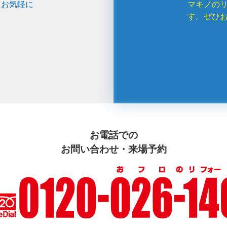
、お気軽に
マキノの
す。ぜひ
お電話での
お問い合わせ・来場予約