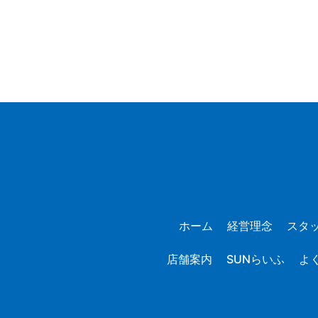
ホーム
経営理念
スタ
店舗案内
SUNらいふ
よ