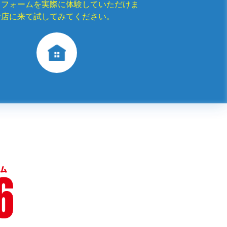
リフォームを実際に体験していただけま
お店に来て試してみてください。