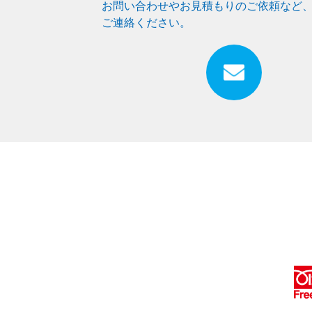
お問い合わせやお見積もりのご依頼など
ご連絡ください。