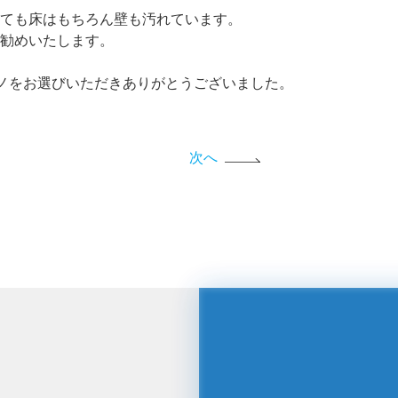
ても床はもちろん壁も汚れています。
勧めいたします。
ノをお選びいただきありがとうございました。
次へ