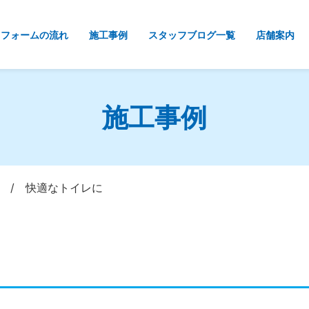
リフォームの流れ
施工事例
スタッフブログ一覧
店舗案内
施工事例
/
快適なトイレに