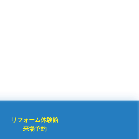
リフォーム体験館
来場予約