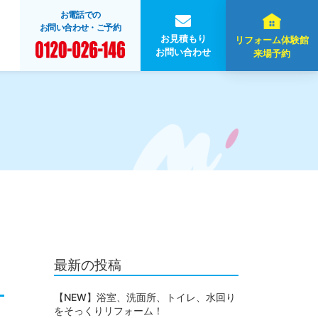
お電話での
お問い合わせ・ご予約
お見積もり
リフォーム体験館
お問い合わせ
来場予約
最新の投稿
【NEW】浴室、洗面所、トイレ、水回り
をそっくりリフォーム！