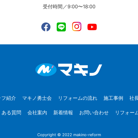
受付時間／9:00〜18:00
ッフ紹介
マキノ勇士会
リフォームの流れ
施工事例
社
くある質問
会社案内
新着情報
お問い合わせ
リフォー
Copyright © 2022 makino-reform