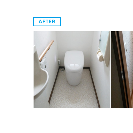
AFTER