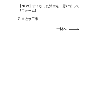
【NEW】古くなった浴室を、思い切って
リフォーム!
和室改修工事
一覧へ