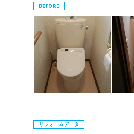
BEFORE
リフォームデータ