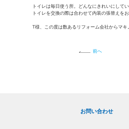
トイレは毎日使う所。どんなにきれいにしてい
トイレを交換の際は合わせて内装の張替えをお
T様、この度は数あるリフォーム会社からマキ
前へ
お問い合わせ