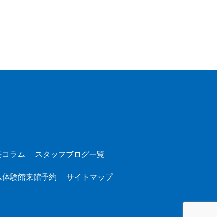
長コラム
スタッフブログ一覧
ム体験館来館予約
サイトマップ