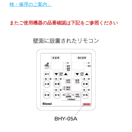
検・修理のご案内」
またご使用機器の品番確認は下記をご参照ください