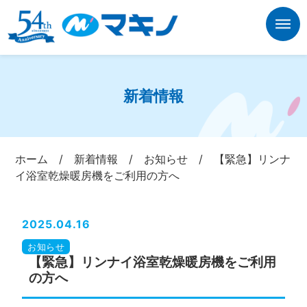
新着情報
ホーム
/
新着情報
/
お知らせ
/
【緊急】リンナ
イ浴室乾燥暖房機をご利用の方へ
2025.04.16
お知らせ
【緊急】リンナイ浴室乾燥暖房機をご利用
の方へ