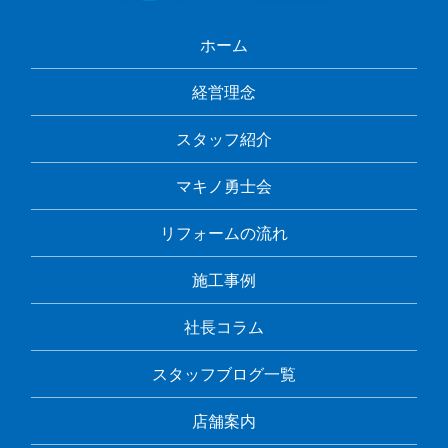
ホーム
経営理念
スタッフ紹介
マキノ勇士会
リフォームの流れ
施工事例
社長コラム
スタッフブログ一覧
店舗案内