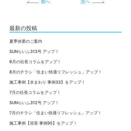
前へ
次へ
最新の投稿
夏季休業のご案内
SUNらいふ313号 アップ！
8月の社長コラムをアップ！
8月のチラシ「住まい快適リフレッシュ」アップ！
施工事例【水まわり 事例33】をアップ！
7月の社長コラムをアップ！
SUNらいふ312号 アップ！
7月のチラシ「住まい快適リフレッシュ」アップ！
施工事例【浴室 事例95】をアップ！