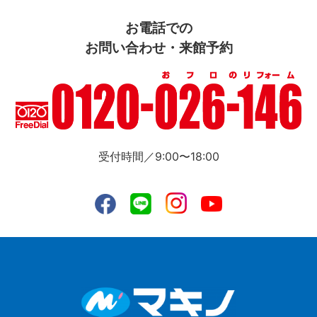
お電話での
お問い合わせ・来館予約
受付時間／9:00〜18:00