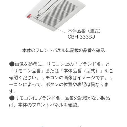
⚫︎画像を参考に、リモコン上の「ブランド名」と
「リモコン品番」または「本体品番（型式）」をご
確認ください。リモコンの画像はイメージです。リ
モコンによって、ボタンの位置や表記は異なりま
す。
⚫︎リモコンにブランド名、品番の記載がない製品
は、本体のフロントパネルを確認。