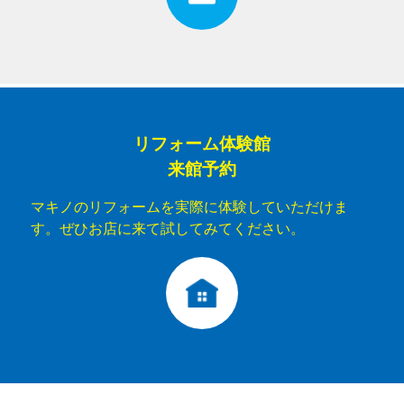
リフォーム体験館
来館予約
マキノのリフォームを実際に体験していただけま
す。ぜひお店に来て試してみてください。