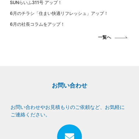
SUNらいふ311号 アップ！
6月のチラシ「住まい快適リフレッシュ」アップ！
6月の社長コラムをアップ！
一覧へ
お問い合わせ
お問い合わせやお見積もりのご依頼など、お気軽に
ご連絡ください。