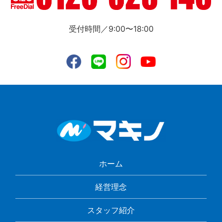
受付時間／9:00〜18:00
ホーム
経営理念
スタッフ紹介