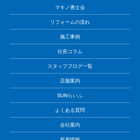
マキノ勇士会
リフォームの流れ
施工事例
社長コラム
スタッフブログ一覧
店舗案内
SUNらいふ
よくある質問
会社案内
新着情報