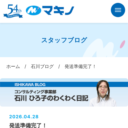
スタッフブログ
ホーム
/
石川ブログ
/
発送準備完了！
2026.04.28
発送準備完了！