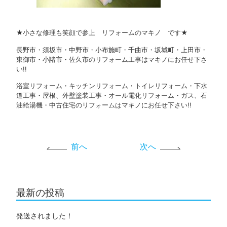
★小さな修理も笑顔で参上 リフォームのマキノ です★
長野市・須坂市・中野市・小布施町・千曲市・坂城町・上田市・
東御市・小諸市・佐久市のリフォーム工事はマキノにお任せ下さ
い!!
浴室リフォーム・キッチンリフォーム・トイレリフォーム・下水
道工事・屋根、外壁塗装工事・オール電化リフォーム・ガス、石
油給湯機・中古住宅のリフォームはマキノにお任せ下さい!!
前へ
次へ
最新の投稿
発送されました！