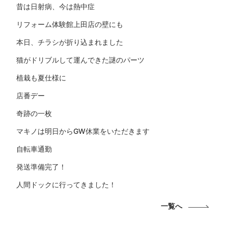
昔は日射病、今は熱中症
リフォーム体験館上田店の壁にも
本日、チラシが折り込まれました
猫がドリブルして運んできた謎のパーツ
植栽も夏仕様に
店番デー
奇跡の一枚
マキノは明日からGW休業をいただきます
自転車通勤
発送準備完了！
人間ドックに行ってきました！
一覧へ