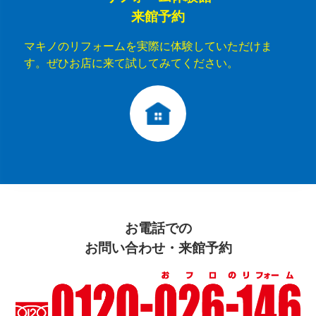
来館予約
マキノのリフォームを実際に体験していただけま
す。ぜひお店に来て試してみてください。
お電話での
お問い合わせ・来館予約