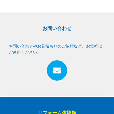
お問い合わせ
お問い合わせやお見積もりのご依頼など、お気軽に
ご連絡ください。
リフォーム体験館