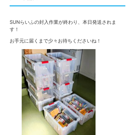
SUNらいふの封入作業が終わり、本日発送されま
す！
お手元に届くまで少々お待ちくださいね！