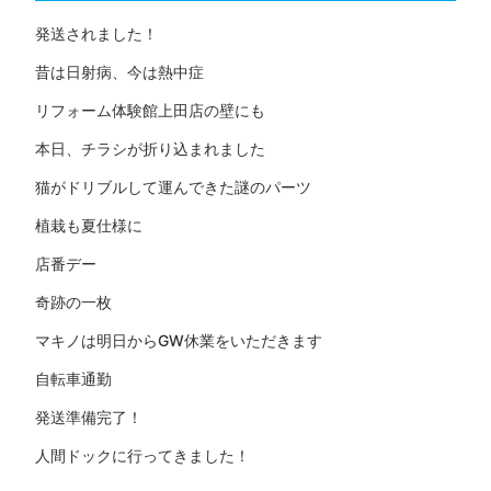
発送されました！
昔は日射病、今は熱中症
リフォーム体験館上田店の壁にも
本日、チラシが折り込まれました
猫がドリブルして運んできた謎のパーツ
植栽も夏仕様に
店番デー
奇跡の一枚
マキノは明日からGW休業をいただきます
自転車通勤
発送準備完了！
人間ドックに行ってきました！