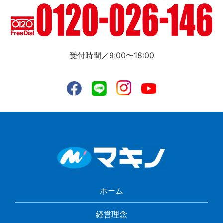
受付時間／9:00〜18:00
ホーム
経営理念