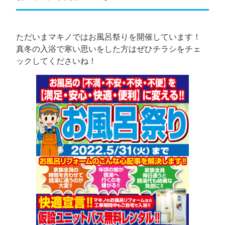
ただいまマキノではお風呂祭りを開催しています！
真冬の入浴で寒い思いをした方はぜひチラシをチェ
ックしてくださいね！