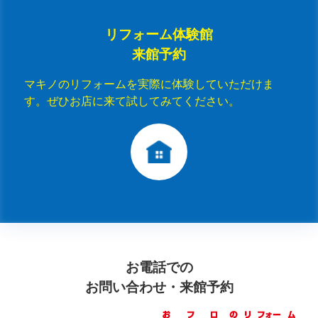
リフォーム体験館
来館予約
マキノのリフォームを実際に体験していただけま
す。ぜひお店に来て試してみてください。
お電話での
お問い合わせ・来館予約