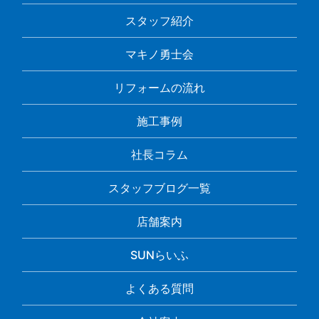
スタッフ紹介
マキノ勇士会
リフォームの流れ
施工事例
社長コラム
スタッフブログ一覧
店舗案内
SUNらいふ
よくある質問