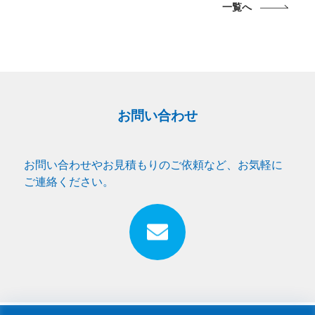
一覧へ
お問い合わせ
お問い合わせやお見積もりのご依頼など、お気軽に
ご連絡ください。