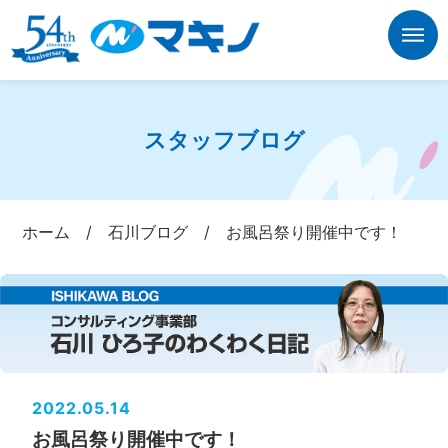
スタッフブログ
ホーム
/
石川ブログ
/
お風呂祭り開催中です！
2022.05.14
お風呂祭り開催中です！