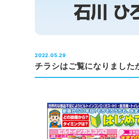
2022.05.29
チラシはご覧になりました