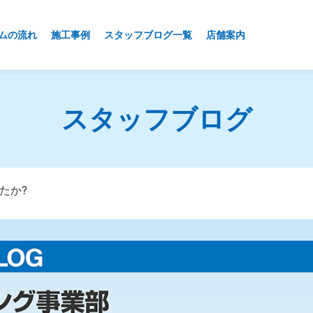
ムの流れ
施工事例
スタッフブログ一覧
店舗案内
スタッフブログ
たか?