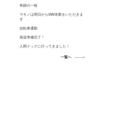
奇跡の一枚
マキノは明日からGW休業をいただきま
す
自転車通勤
発送準備完了！
人間ドックに行ってきました！
一覧へ
、