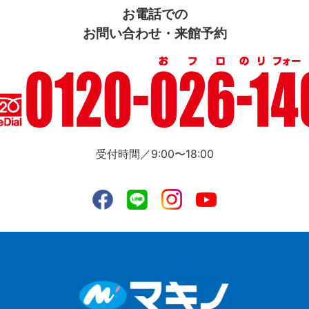
お電話での
お問い合わせ・来館予約
受付時間／9:00〜18:00