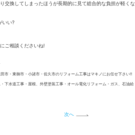
り交換してしまったほうが長期的に見て総合的な負担が軽くな
がいい?
にご相談くださいね!
★
田市・東御市・小諸市・佐久市のリフォーム工事はマキノにお任せ下さい!!
ム・下水道工事・屋根、外壁塗装工事・オール電化リフォーム・ガス、石油給
次へ