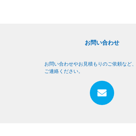
お問い合わせ
お問い合わせやお見積もりのご依頼など
ご連絡ください。