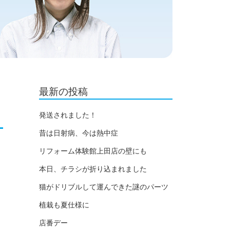
最新の投稿
発送されました！
昔は日射病、今は熱中症
リフォーム体験館上田店の壁にも
本日、チラシが折り込まれました
猫がドリブルして運んできた謎のパーツ
植栽も夏仕様に
店番デー