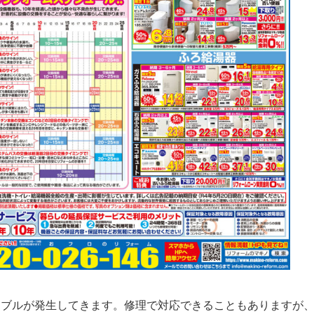
ラブルが発生してきます。修理で対応できることもありますが