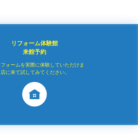
リフォーム体験館
来館予約
リフォームを実際に体験していただけま
お店に来て試してみてください。