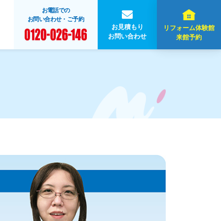
お電話での
お問い合わせ・ご予約
お見積もり
リフォーム体験館
お問い合わせ
来館予約