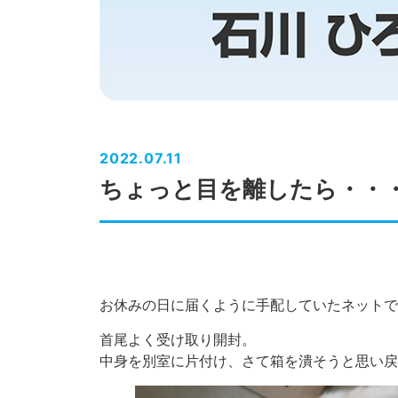
2022.07.11
ちょっと目を離したら・・
お休みの日に届くように手配していたネットで
首尾よく受け取り開封。
中身を別室に片付け、さて箱を潰そうと思い戻