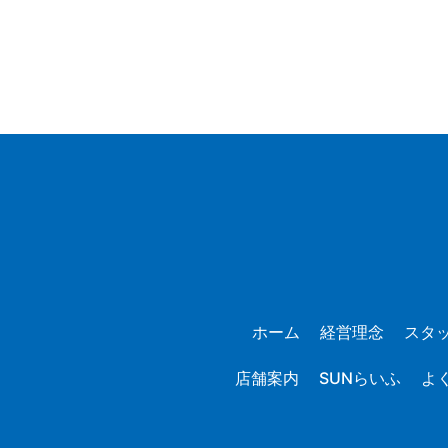
ホーム
経営理念
スタ
店舗案内
SUNらいふ
よ