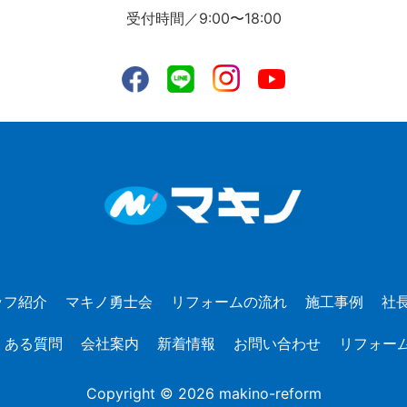
受付時間／9:00〜18:00
ッフ紹介
マキノ勇士会
リフォームの流れ
施工事例
社
くある質問
会社案内
新着情報
お問い合わせ
リフォー
Copyright © 2026 makino-reform