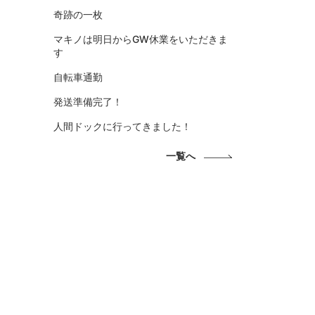
奇跡の一枚
マキノは明日からGW休業をいただきま
す
自転車通勤
発送準備完了！
人間ドックに行ってきました！
一覧へ