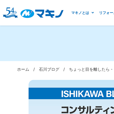
マキノとは
リフォー
ホーム
/
石川ブログ
/
ちょっと目を離したら・