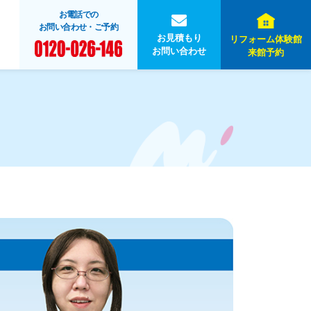
お電話での
お問い合わせ・ご予約
お見積もり
リフォーム体験館
お問い合わせ
来館予約