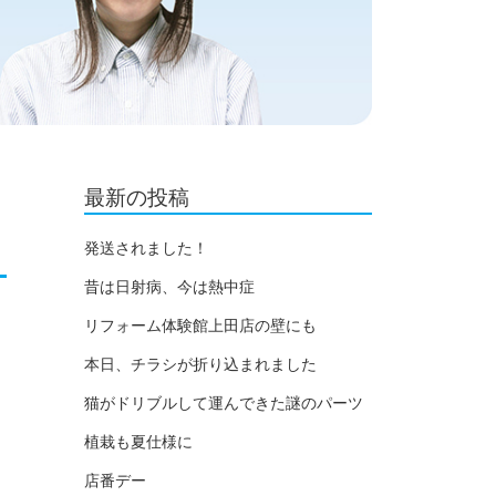
最新の投稿
発送されました！
昔は日射病、今は熱中症
リフォーム体験館上田店の壁にも
本日、チラシが折り込まれました
猫がドリブルして運んできた謎のパーツ
植栽も夏仕様に
店番デー