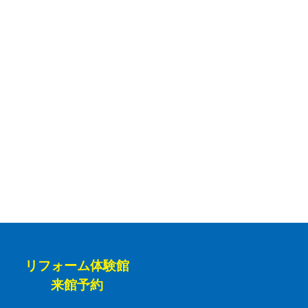
リフォーム体験館
来館予約