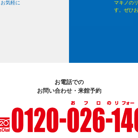
、お気軽に
マキノの
す。ぜひ
お電話での
お問い合わせ・来館予約