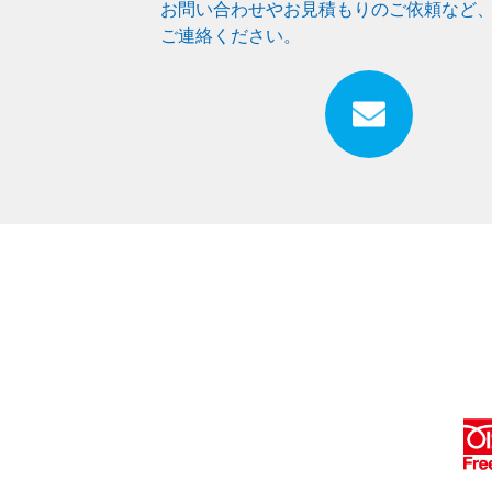
お問い合わせやお見積もりのご依頼など
ご連絡ください。