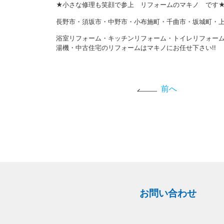
★小さな修理も笑顔で参上 リフォームのマキノ です
長野市・須坂市・中野市・小布施町・千曲市・坂城町・上
浴室リフォーム・キッチンリフォーム・トイレリフォー
湯機・中古住宅のリフォームはマキノにお任せ下さい!!
前へ
お問い合わせ