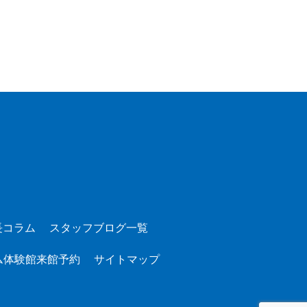
長コラム
スタッフブログ一覧
ム体験館来館予約
サイトマップ