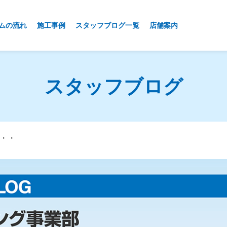
ムの流れ
施工事例
スタッフブログ一覧
店舗案内
スタッフブログ
・・