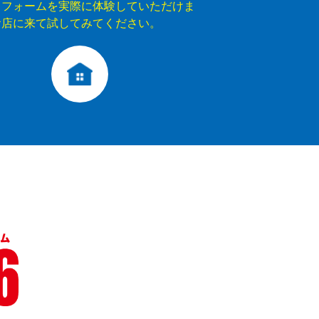
リフォームを実際に体験していただけま
お店に来て試してみてください。