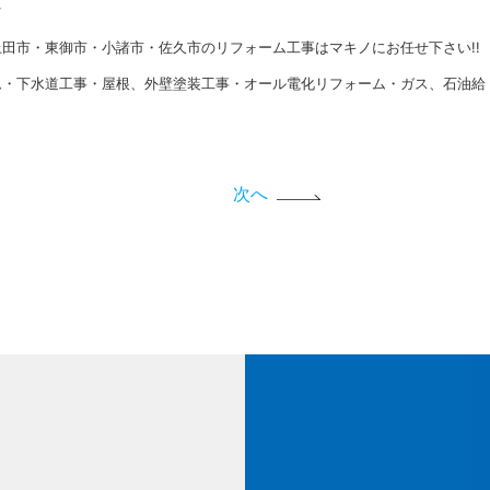
★
田市・東御市・小諸市・佐久市のリフォーム工事はマキノにお任せ下さい!!
ム・下水道工事・屋根、外壁塗装工事・オール電化リフォーム・ガス、石油給
次へ