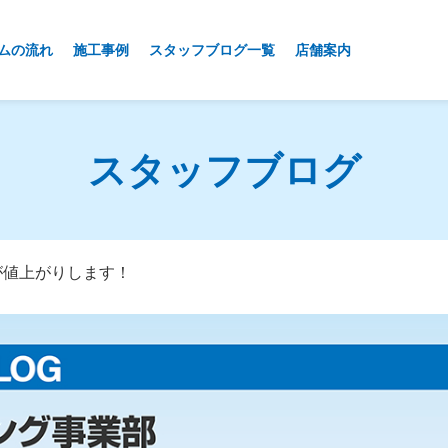
ムの流れ
施工事例
スタッフブログ一覧
店舗案内
スタッフブログ
品が値上がりします！