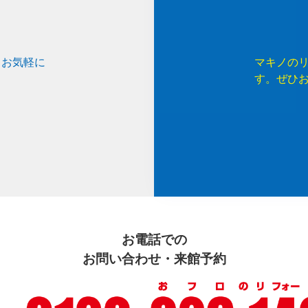
、お気軽に
マキノの
す。ぜひ
お電話での
お問い合わせ・来館予約