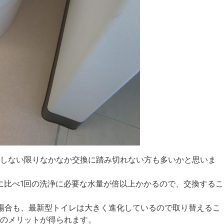
しない限りなかなか交換に踏み切れない方も多いかと思いま
ルに比べ1回の洗浄に必要な水量が倍以上かかるので、交換するこ
の場合も、最新型トイレは大きく進化しているので取り替えるこ
のメリットが得られます。