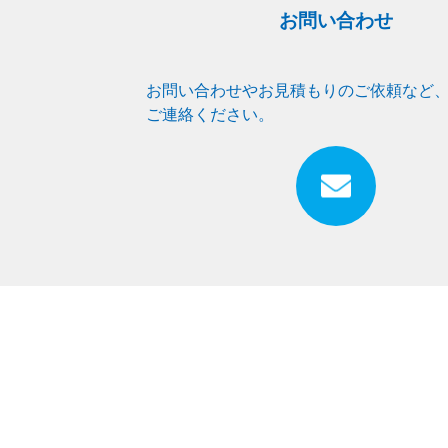
お問い合わせ
お問い合わせやお見積もりのご依頼など
ご連絡ください。