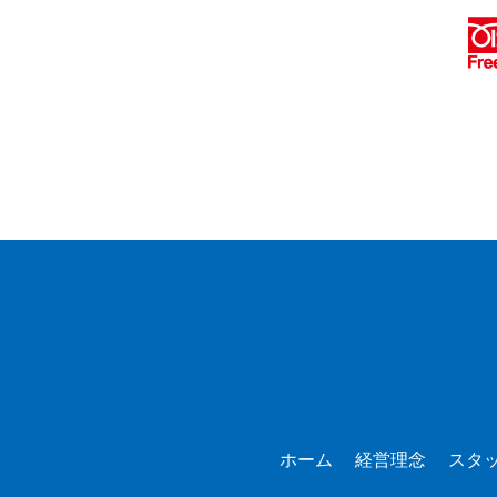
ホーム
経営理念
スタ