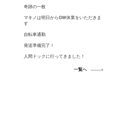
奇跡の一枚
マキノは明日からGW休業をいただきま
す
自転車通勤
発送準備完了！
人間ドックに行ってきました！
一覧へ