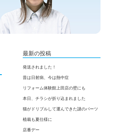
最新の投稿
発送されました！
昔は日射病、今は熱中症
リフォーム体験館上田店の壁にも
本日、チラシが折り込まれました
猫がドリブルして運んできた謎のパーツ
植栽も夏仕様に
店番デー