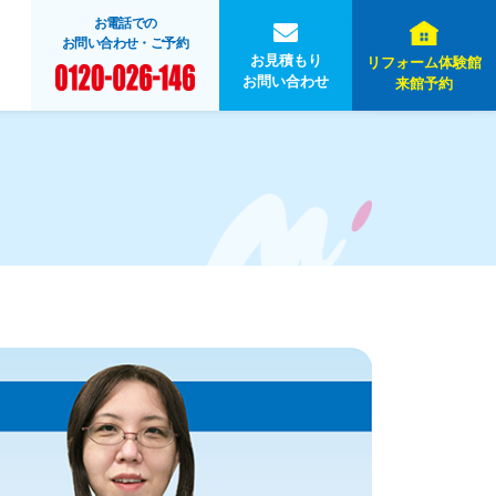
お電話での
お問い合わせ・ご予約
お見積もり
リフォーム体験館
お問い合わせ
来館予約