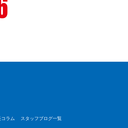
長コラム
スタッフブログ一覧