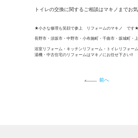
トイレの交換に関するご相談はマキノまでお気
★小さな修理も笑顔で参上 リフォームのマキノ です
長野市・須坂市・中野市・小布施町・千曲市・坂城町・上
浴室リフォーム・キッチンリフォーム・トイレリフォー
湯機・中古住宅のリフォームはマキノにお任せ下さい!!
前へ