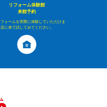
リフォーム体験館
来館予約
リフォームを実際に体験していただけま
お店に来て試してみてください。