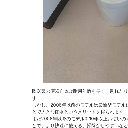
陶器製の便器自体は耐用年数も長く、割れたり
す。
しかし、2006年以前のモデルは最新型モデ
とで大きな節水というメリットを得られます。
また2006年以降のモデルを10年以上お使い
とで、より快適に使える、掃除がしやすいなど