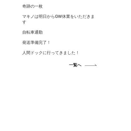
奇跡の一枚
マキノは明日からGW休業をいただきま
す
自転車通勤
発送準備完了！
人間ドックに行ってきました！
一覧へ