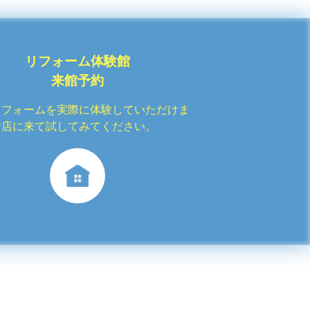
リフォーム体験館
来館予約
リフォームを実際に体験していただけま
お店に来て試してみてください。