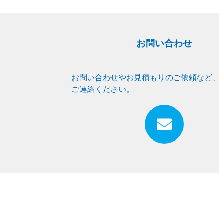
お問い合わせ
お問い合わせやお見積もりのご依頼など
ご連絡ください。