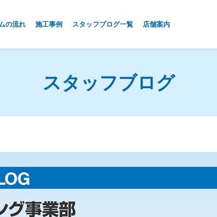
ムの流れ
施工事例
スタッフブログ一覧
店舗案内
スタッフブログ