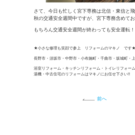
さて、今日も忙しく宮下専務は北信・東信と飛
秋の交通安全週間中ですが、宮下専務含めてお
もちろん交通安全週間が終わっても安全運転！
★小さな修理も笑顔で参上 リフォームのマキノ です
長野市・須坂市・中野市・小布施町・千曲市・坂城町・上
浴室リフォーム・キッチンリフォーム・トイレリフォー
湯機・中古住宅のリフォームはマキノにお任せ下さい!!
前へ