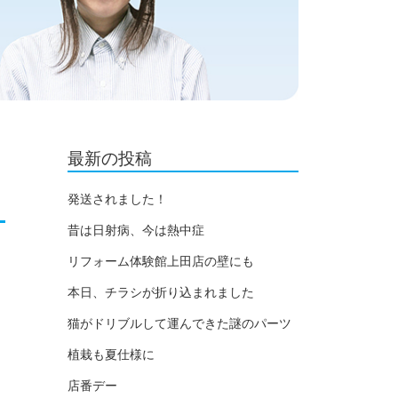
最新の投稿
発送されました！
昔は日射病、今は熱中症
リフォーム体験館上田店の壁にも
本日、チラシが折り込まれました
猫がドリブルして運んできた謎のパーツ
植栽も夏仕様に
店番デー