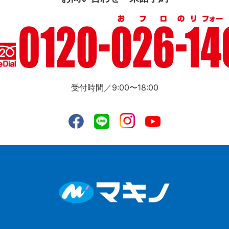
受付時間／9:00〜18:00