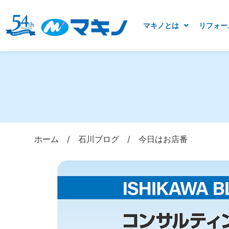
マキノとは
リフォー
ホーム
/
石川ブログ
/
今日はお店番