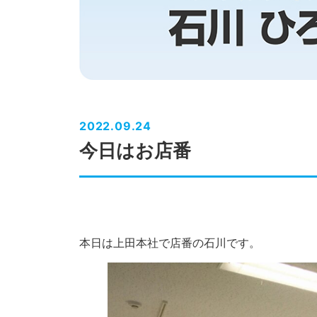
2022.09.24
今日はお店番
本日は上田本社で店番の石川です。