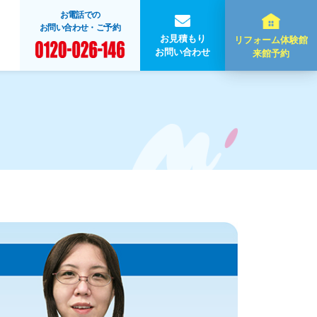
お電話での
お問い合わせ・ご予約
お見積もり
リフォーム体験館
お問い合わせ
来館予約