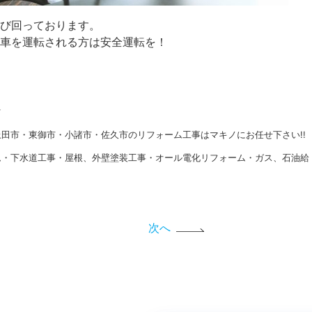
び回っております。
車を運転される方は安全運転を！
★
田市・東御市・小諸市・佐久市のリフォーム工事はマキノにお任せ下さい!!
ム・下水道工事・屋根、外壁塗装工事・オール電化リフォーム・ガス、石油給
次へ