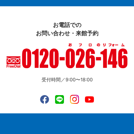
お電話での
お問い合わせ・来館予約
受付時間／9:00〜18:00