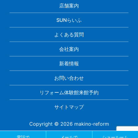
店舗案内
SUNらいふ
よくある質問
会社案内
新着情報
お問い合わせ
リフォーム体験館来館予約
サイトマップ
Copyright © 2026 makino-reform
電話で
メールで
ショールーム