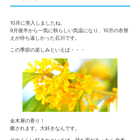
10月に突入しましたね。
9月後半から一気に秋らしい気温になり、10月の衣替
えが待ち遠しかった石川です。
この季節の楽しみといえば・・・
金木犀の香り！
癒されます。大好きなんです。