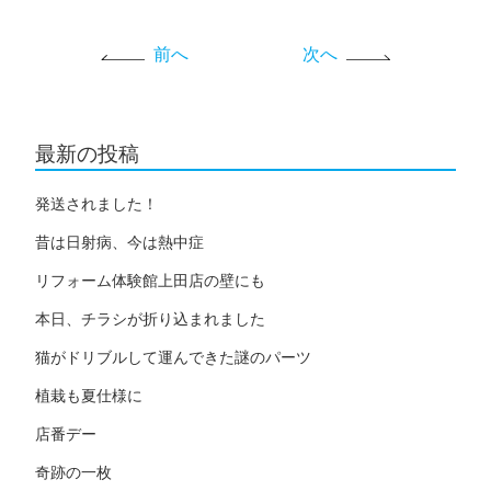
前へ
次へ
最新の投稿
発送されました！
昔は日射病、今は熱中症
リフォーム体験館上田店の壁にも
本日、チラシが折り込まれました
猫がドリブルして運んできた謎のパーツ
植栽も夏仕様に
店番デー
奇跡の一枚