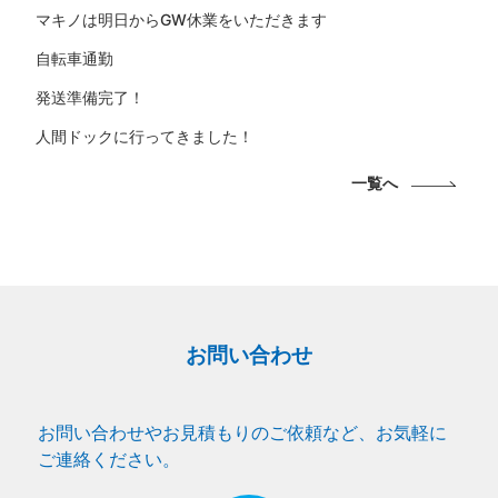
マキノは明日からGW休業をいただきます
自転車通勤
発送準備完了！
人間ドックに行ってきました！
一覧へ
お問い合わせ
お問い合わせやお見積もりのご依頼など、お気軽に
ご連絡ください。