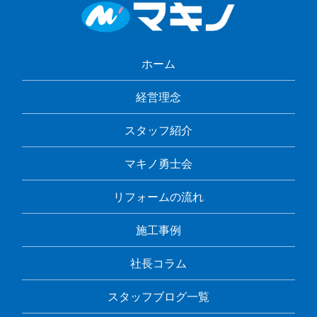
ホーム
経営理念
スタッフ紹介
マキノ勇士会
リフォームの流れ
施工事例
社長コラム
スタッフブログ一覧