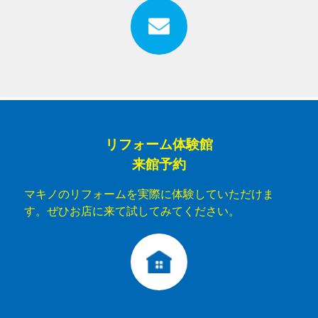
リフォーム体験館
来館予約
マキノのリフォームを実際に体験していただけま
す。ぜひお店に来て試してみてください。