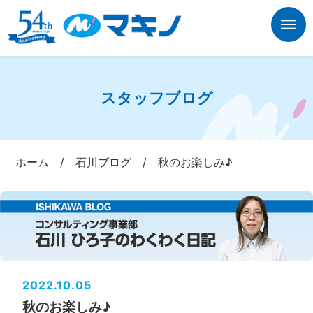
スタッフブログ
ホーム
/
石川ブログ
/
秋のお楽しみ♪
2022.10.05
秋のお楽しみ♪