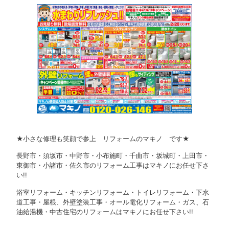
★小さな修理も笑顔で参上 リフォームのマキノ です★
長野市・須坂市・中野市・小布施町・千曲市・坂城町・上田市・
東御市・小諸市・佐久市のリフォーム工事はマキノにお任せ下さ
い!!
浴室リフォーム・キッチンリフォーム・トイレリフォーム・下水
道工事・屋根、外壁塗装工事・オール電化リフォーム・ガス、石
油給湯機・中古住宅のリフォームはマキノにお任せ下さい!!