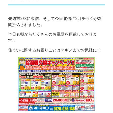
先週末2/3に東信、そして今日北信に2月チラシが新
聞折込されました。
本日も朝からたくさんのお電話を頂戴しておりま
す！
住まいに関するお困りごとはマキノまでお気軽に！