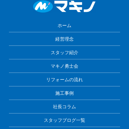
ホーム
経営理念
スタッフ紹介
マキノ勇士会
リフォームの流れ
施工事例
社長コラム
スタッフブログ一覧