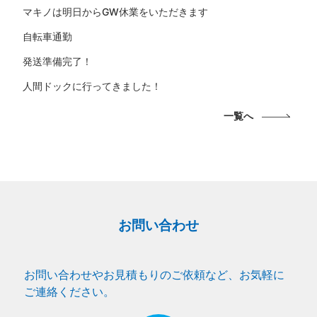
マキノは明日からGW休業をいただきます
自転車通勤
発送準備完了！
人間ドックに行ってきました！
一覧へ
お問い合わせ
お問い合わせやお見積もりのご依頼など、お気軽に
ご連絡ください。