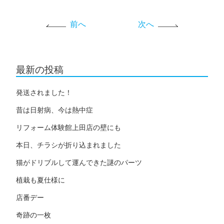
前へ
次へ
最新の投稿
発送されました！
昔は日射病、今は熱中症
リフォーム体験館上田店の壁にも
本日、チラシが折り込まれました
猫がドリブルして運んできた謎のパーツ
植栽も夏仕様に
店番デー
奇跡の一枚