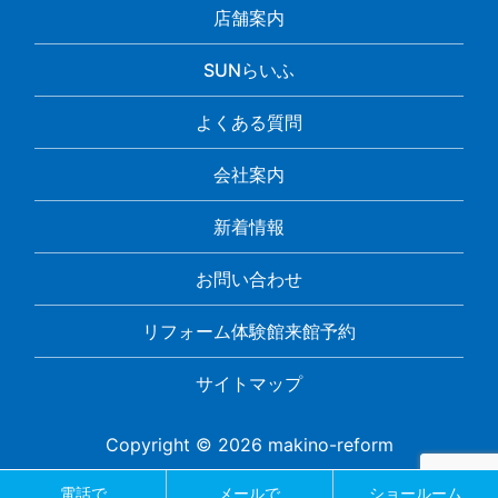
店舗案内
SUNらいふ
よくある質問
会社案内
新着情報
お問い合わせ
リフォーム体験館来館予約
サイトマップ
Copyright © 2026 makino-reform
電話で
メールで
ショールーム