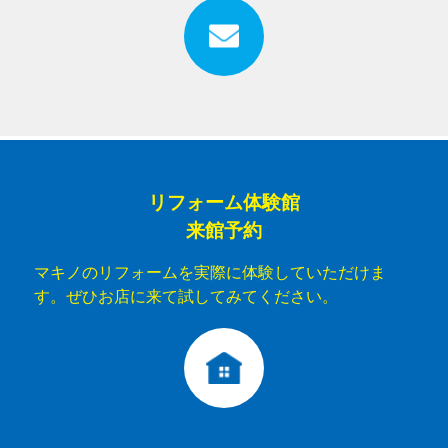
リフォーム体験館
来館予約
マキノのリフォームを実際に体験していただけま
す。ぜひお店に来て試してみてください。