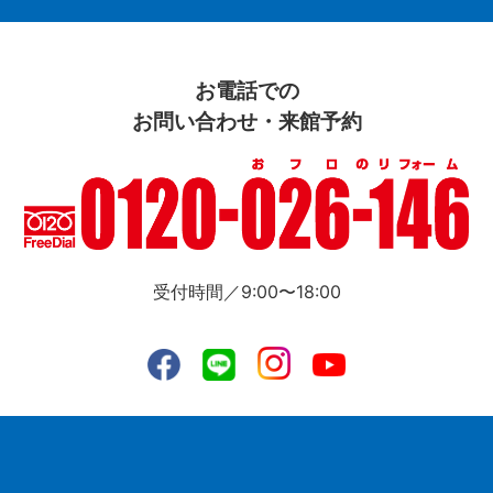
お電話での
お問い合わせ・来館予約
受付時間／9:00〜18:00