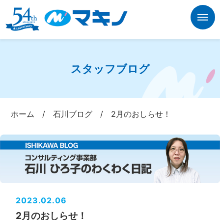
スタッフブログ
ホーム
/
石川ブログ
/
2月のおしらせ！
2023.02.06
2月のおしらせ！