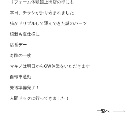
リフォーム体験館上田店の壁にも
本日、チラシが折り込まれました
猫がドリブルして運んできた謎のパーツ
植栽も夏仕様に
店番デー
奇跡の一枚
マキノは明日からGW休業をいただきます
自転車通勤
発送準備完了！
人間ドックに行ってきました！
一覧へ