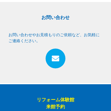
お問い合わせ
お問い合わせやお見積もりのご依頼など、お気軽に
ご連絡ください。
リフォーム体験館
来館予約