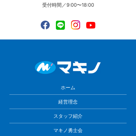
受付時間／9:00〜18:00
ホーム
経営理念
スタッフ紹介
マキノ勇士会