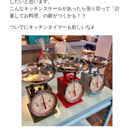
したいと思います。
こんなキッチンスケールがあったら張り切って「計
量してお料理」の癖がつくかも！？
ついでにキッチンタイマーも欲しいな♪