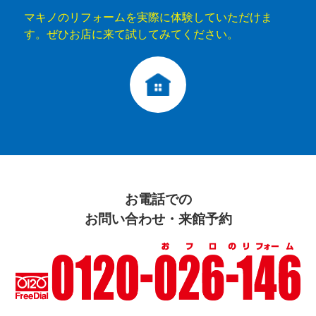
マキノのリフォームを実際に体験していただけま
す。ぜひお店に来て試してみてください。
お電話での
お問い合わせ・来館予約