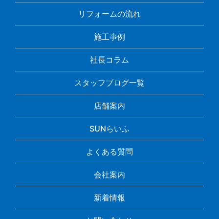
リフォームの流れ
施工事例
社長コラム
スタッフブログ一覧
店舗案内
SUNらいふ
よくある質問
会社案内
新着情報