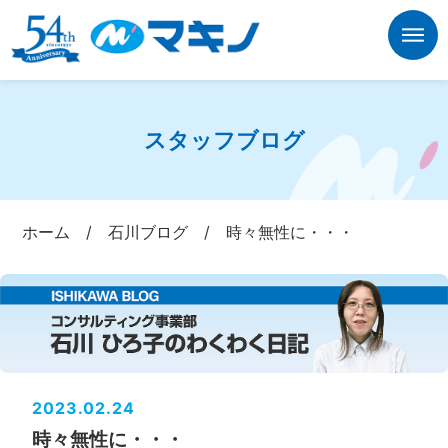
スタッフブログ
ホーム
/
石川ブログ
/
時々無性に・・・
2023.02.24
時々無性に・・・