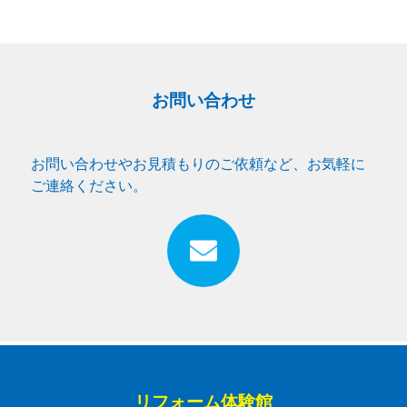
お問い合わせ
お問い合わせやお見積もりのご依頼など、お気軽に
ご連絡ください。
リフォーム体験館