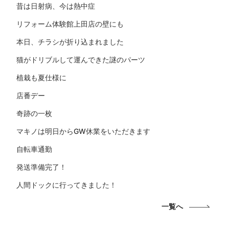
昔は日射病、今は熱中症
リフォーム体験館上田店の壁にも
本日、チラシが折り込まれました
猫がドリブルして運んできた謎のパーツ
植栽も夏仕様に
店番デー
奇跡の一枚
マキノは明日からGW休業をいただきます
自転車通勤
発送準備完了！
人間ドックに行ってきました！
一覧へ