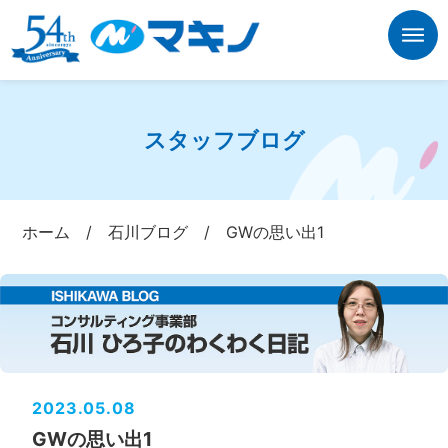
スタッフブログ
ホーム
/
石川ブログ
/
GWの思い出1
2023.05.08
GWの思い出1