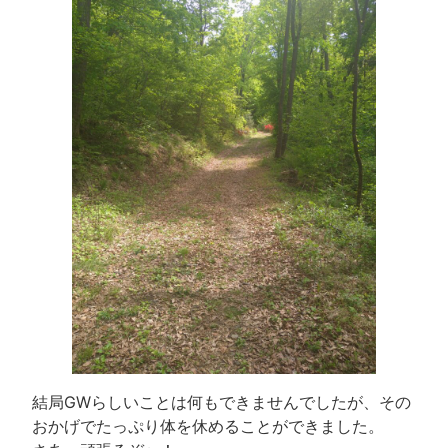
結局GWらしいことは何もできませんでしたが、その
おかげでたっぷり体を休めることができました。