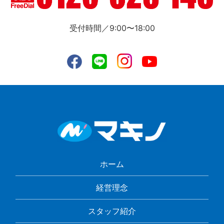
受付時間／9:00〜18:00
ホーム
経営理念
スタッフ紹介