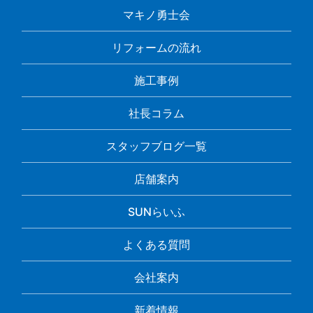
マキノ勇士会
リフォームの流れ
施工事例
社長コラム
スタッフブログ一覧
店舗案内
SUNらいふ
よくある質問
会社案内
新着情報