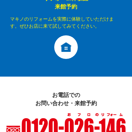
来館予約
マキノのリフォームを実際に体験していただけま
す。ぜひお店に来て試してみてください。
お電話での
お問い合わせ・来館予約