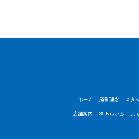
ホーム
経営理念
スタ
店舗案内
SUNらいふ
よ