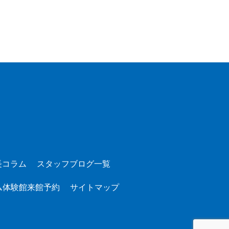
長コラム
スタッフブログ一覧
ム体験館来館予約
サイトマップ