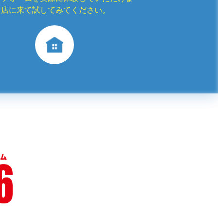
お店に来て試してみてください。