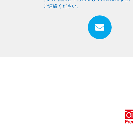
ご連絡ください。