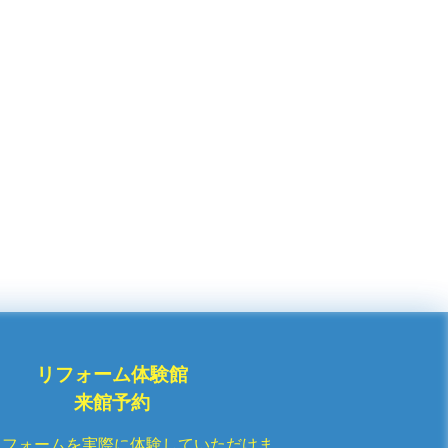
リフォーム体験館
来館予約
リフォームを実際に体験していただけま