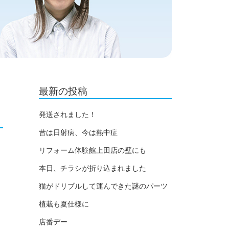
最新の投稿
発送されました！
昔は日射病、今は熱中症
リフォーム体験館上田店の壁にも
本日、チラシが折り込まれました
猫がドリブルして運んできた謎のパーツ
植栽も夏仕様に
店番デー