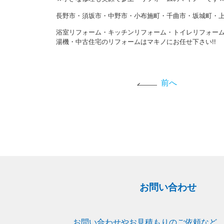
長野市・須坂市・中野市・小布施町・千曲市・坂城町・上
浴室リフォーム・キッチンリフォーム・トイレリフォー
湯機・中古住宅のリフォームはマキノにお任せ下さい!!
前へ
お問い合わせ
お問い合わせやお見積もりのご依頼など