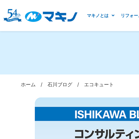
マキノとは
リフォー
ホーム
/
石川ブログ
/
エコキュート