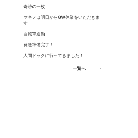
奇跡の一枚
マキノは明日からGW休業をいただきま
す
自転車通勤
発送準備完了！
人間ドックに行ってきました！
一覧へ