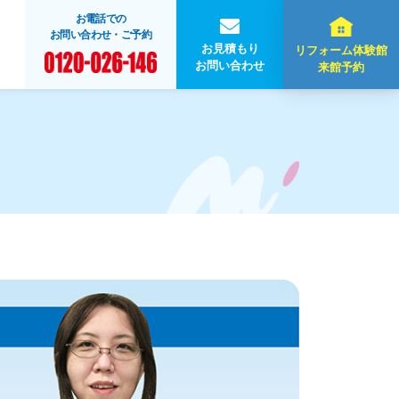
お電話での
お問い合わせ・ご予約
お見積もり
リフォーム体験館
お問い合わせ
来館予約