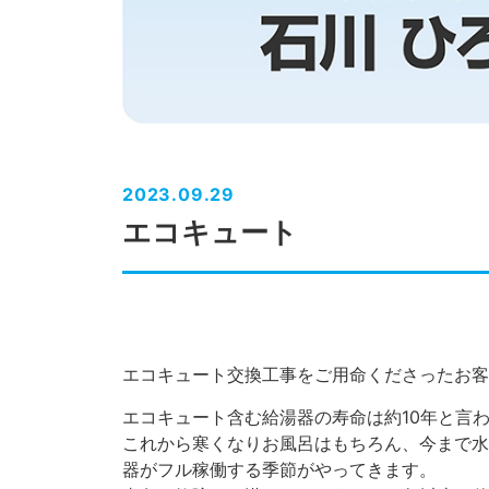
2023.09.29
エコキュート
エコキュート交換工事をご用命くださったお客
エコキュート含む給湯器の寿命は約10年と言
これから寒くなりお風呂はもちろん、今まで水
器がフル稼働する季節がやってきます。