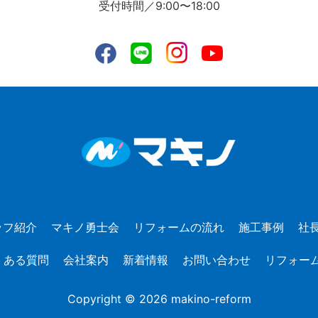
受付時間／9:00〜18:00
ッフ紹介
マキノ勇士会
リフォームの流れ
施工事例
社
くある質問
会社案内
新着情報
お問い合わせ
リフォー
Copyright © 2026 makino-reform