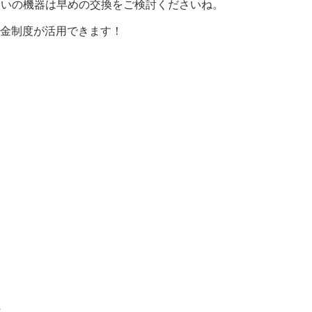
使いの機器は早めの交換をご検討くださいね。
金制度が活用できます！
★