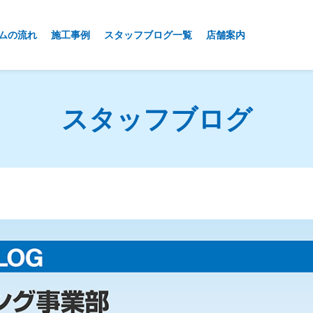
ムの流れ
施工事例
スタッフブログ一覧
店舗案内
スタッフブログ