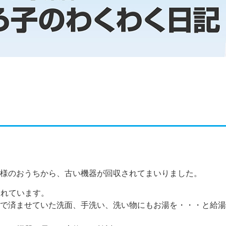
様のおうちから、古い機器が回収されてまいりました。
われています。
で済ませていた洗面、手洗い、洗い物にもお湯を・・・と給湯