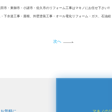
田市・東御市・小諸市・佐久市のリフォーム工事はマキノにお任せ下さい!!
ム・下水道工事・屋根、外壁塗装工事・オール電化リフォーム・ガス、石油給
次へ
、お気軽に
マキノの