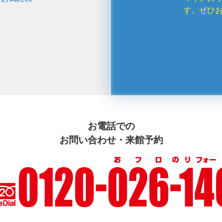
す。ぜひ
お電話での
お問い合わせ・来館予約