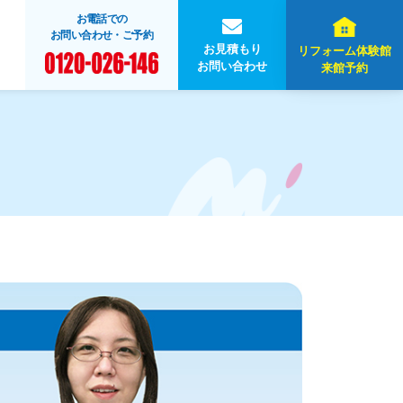
お電話での
お問い合わせ・ご予約
お見積もり
リフォーム体験館
お問い合わせ
来館予約