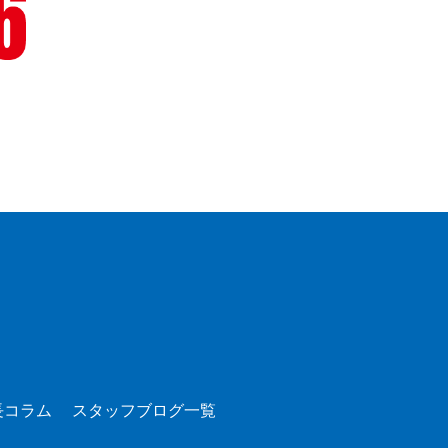
長コラム
スタッフブログ一覧