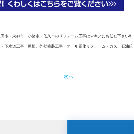
★
田市・東御市・小諸市・佐久市のリフォーム工事はマキノにお任せ下さい!!
ム・下水道工事・屋根、外壁塗装工事・オール電化リフォーム・ガス、石油給
次へ