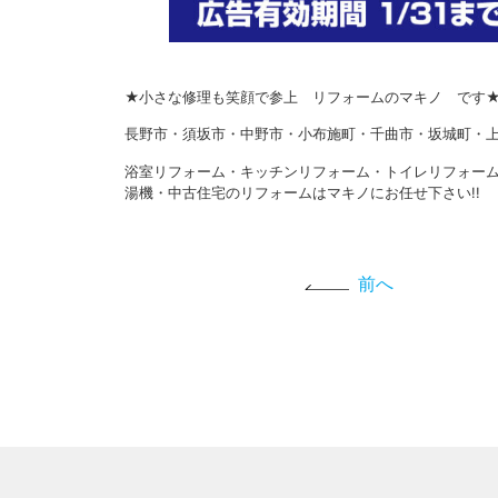
★小さな修理も笑顔で参上 リフォームのマキノ です
長野市・須坂市・中野市・小布施町・千曲市・坂城町・上
浴室リフォーム・キッチンリフォーム・トイレリフォー
湯機・中古住宅のリフォームはマキノにお任せ下さい!!
前へ