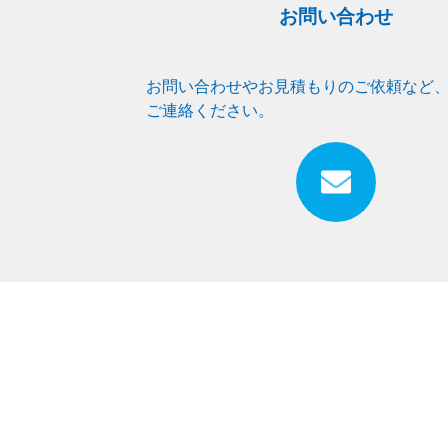
お問い合わせ
お問い合わせやお見積もりのご依頼など
ご連絡ください。