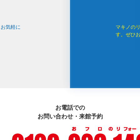
、お気軽に
マキノの
す。ぜひ
お電話での
お問い合わせ・来館予約