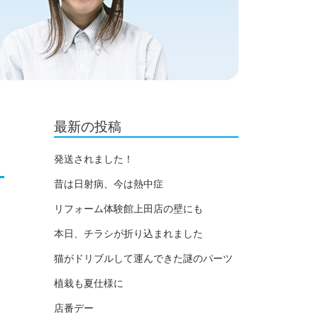
最新の投稿
発送されました！
昔は日射病、今は熱中症
リフォーム体験館上田店の壁にも
本日、チラシが折り込まれました
猫がドリブルして運んできた謎のパーツ
植栽も夏仕様に
店番デー