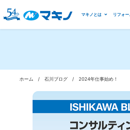
マキノとは
リフォー
ホーム
/
石川ブログ
/
2024年仕事始め！