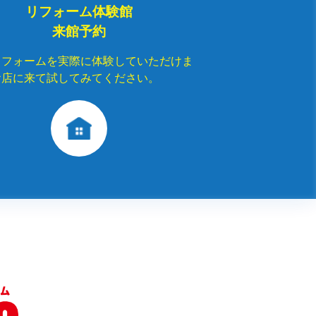
リフォーム体験館
来館予約
リフォームを実際に体験していただけま
お店に来て試してみてください。