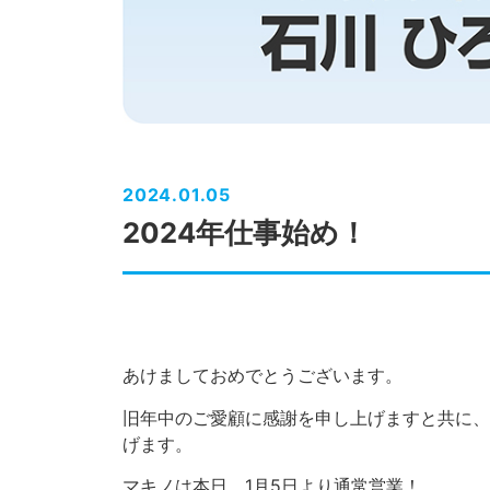
2024.01.05
2024年仕事始め！
あけましておめでとうございます。
旧年中のご愛顧に感謝を申し上げますと共に、
げます。
マキノは本日、1月5日より通常営業！