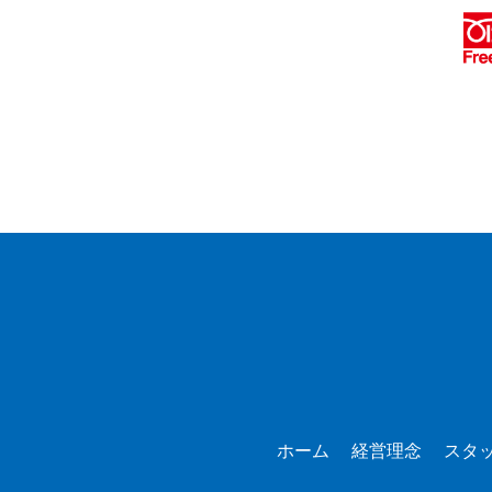
ホーム
経営理念
スタ