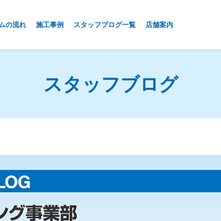
ムの流れ
施工事例
スタッフブログ一覧
店舗案内
スタッフブログ