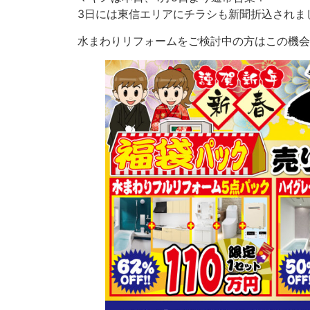
3日には東信エリアにチラシも新聞折込されま
水まわりリフォームをご検討中の方はこの機会