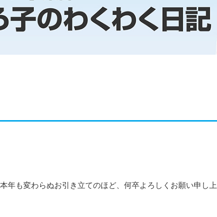
本年も変わらぬお引き立てのほど、何卒よろしくお願い申し上