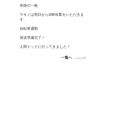
奇跡の一枚
マキノは明日からGW休業をいただきま
す
自転車通勤
発送準備完了！
人間ドックに行ってきました！
一覧へ