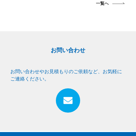
一覧へ
お問い合わせ
お問い合わせやお見積もりのご依頼など、お気軽に
ご連絡ください。