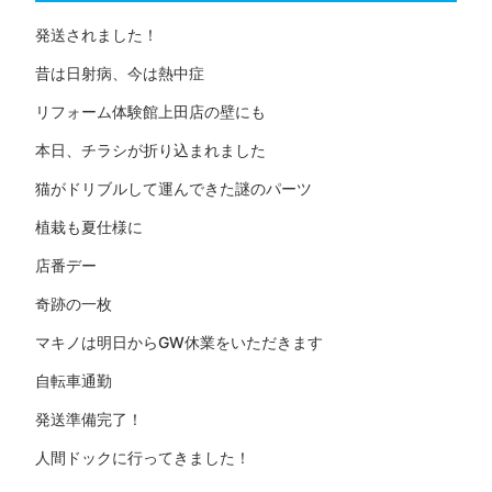
発送されました！
昔は日射病、今は熱中症
リフォーム体験館上田店の壁にも
本日、チラシが折り込まれました
猫がドリブルして運んできた謎のパーツ
植栽も夏仕様に
店番デー
奇跡の一枚
マキノは明日からGW休業をいただきます
自転車通勤
発送準備完了！
人間ドックに行ってきました！