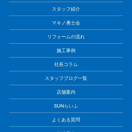
スタッフ紹介
マキノ勇士会
リフォームの流れ
施工事例
社長コラム
スタッフブログ一覧
店舗案内
SUNらいふ
よくある質問