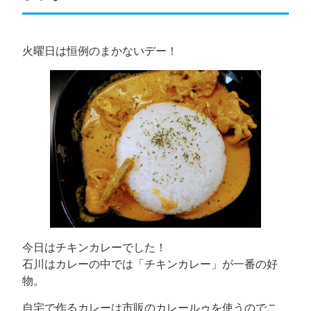
火曜日は恒例のまかないデー！
今日はチキンカレーでした！
石川はカレーの中では「チキンカレー」が一番の好
物。
自宅で作るカレーは市販のカレールゥを使うのでこ