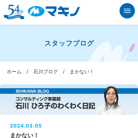
スタッフブログ
ホーム
/
石川ブログ
/
まかない！
2024.03.05
まかない！