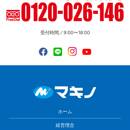
受付時間／9:00〜18:00
ホーム
経営理念