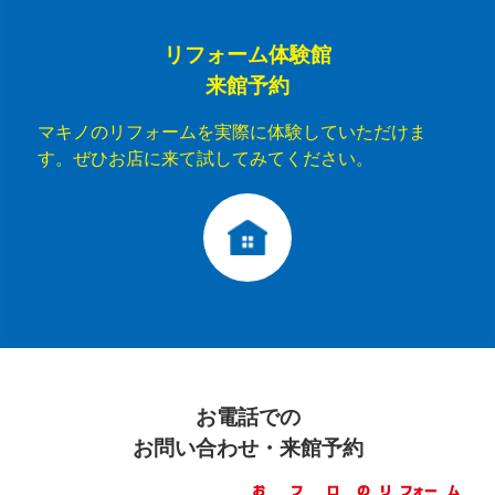
リフォーム体験館
来館予約
マキノのリフォームを実際に体験していただけま
す。ぜひお店に来て試してみてください。
お電話での
お問い合わせ・来館予約