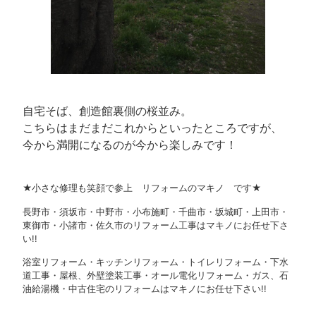
自宅そば、創造館裏側の桜並み。
こちらはまだまだこれからといったところですが、
今から満開になるのが今から楽しみです！
★小さな修理も笑顔で参上 リフォームのマキノ です★
長野市・須坂市・中野市・小布施町・千曲市・坂城町・上田市・
東御市・小諸市・佐久市のリフォーム工事はマキノにお任せ下さ
い!!
浴室リフォーム・キッチンリフォーム・トイレリフォーム・下水
道工事・屋根、外壁塗装工事・オール電化リフォーム・ガス、石
油給湯機・中古住宅のリフォームはマキノにお任せ下さい!!