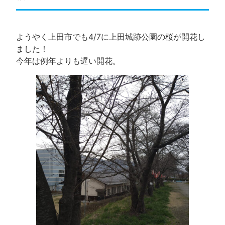
ようやく上田市でも4/7に上田城跡公園の桜が開花し
ました！
今年は例年よりも遅い開花。