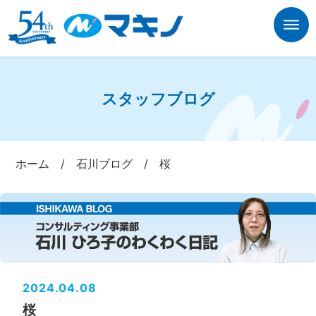
スタッフブログ
ホーム
/
石川ブログ
/
桜
2024.04.08
桜