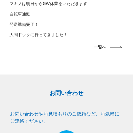
マキノは明日からGW休業をいただきます
自転車通勤
発送準備完了！
人間ドックに行ってきました！
一覧へ
お問い合わせ
お問い合わせやお見積もりのご依頼など、お気軽に
ご連絡ください。