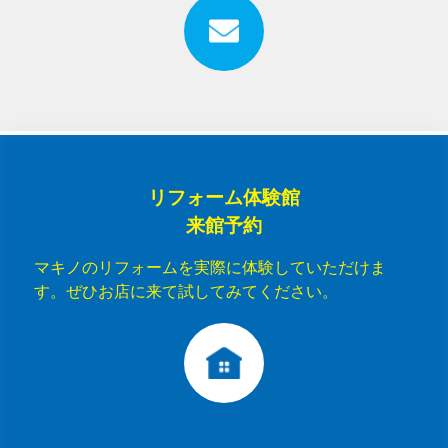
リフォーム体験館
来館予約
マキノのリフォームを実際に体験していただけま
す。ぜひお店に来て試してみてください。