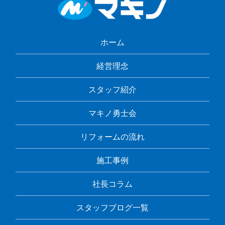
ホーム
経営理念
スタッフ紹介
マキノ勇士会
リフォームの流れ
施工事例
社長コラム
スタッフブログ一覧