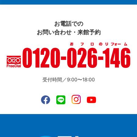
お電話での
お問い合わせ・来館予約
受付時間／9:00〜18:00