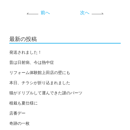
前へ
次へ
最新の投稿
発送されました！
昔は日射病、今は熱中症
リフォーム体験館上田店の壁にも
本日、チラシが折り込まれました
猫がドリブルして運んできた謎のパーツ
植栽も夏仕様に
店番デー
奇跡の一枚