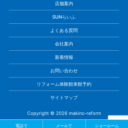
店舗案内
SUNらいふ
よくある質問
会社案内
新着情報
お問い合わせ
リフォーム体験館来館予約
サイトマップ
Copyright © 2026 makino-reform
電話で
メールで
ショールーム