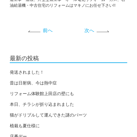
油給湯機・中古住宅のリフォームはマキノにお任せ下さい!!
前へ
次へ
最新の投稿
発送されました！
昔は日射病、今は熱中症
リフォーム体験館上田店の壁にも
本日、チラシが折り込まれました
猫がドリブルして運んできた謎のパーツ
植栽も夏仕様に
店番デー