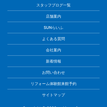
スタッフブログ一覧
店舗案内
SUNらいふ
よくある質問
会社案内
新着情報
お問い合わせ
リフォーム体験館来館予約
サイトマップ