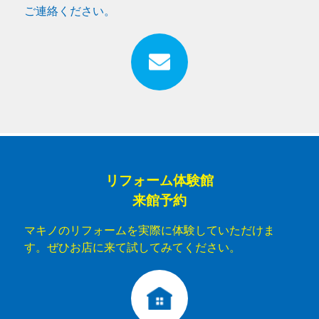
ご連絡ください。
リフォーム体験館
来館予約
マキノのリフォームを実際に体験していただけま
す。ぜひお店に来て試してみてください。