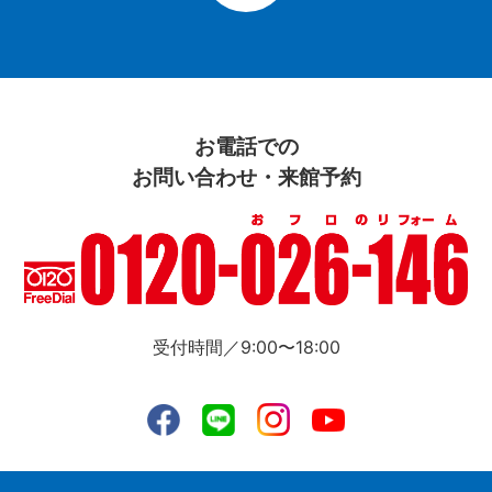
お電話での
お問い合わせ・来館予約
受付時間／9:00〜18:00