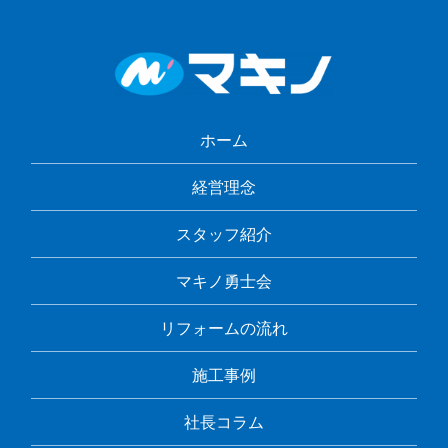
ホーム
経営理念
スタッフ紹介
マキノ勇士会
リフォームの流れ
施工事例
社長コラム