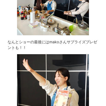
なんとショーの最後にはmakoさんサプライズプレゼ
ントも！！