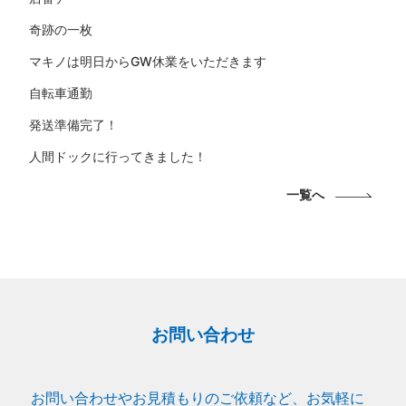
奇跡の一枚
マキノは明日からGW休業をいただきます
自転車通勤
発送準備完了！
人間ドックに行ってきました！
一覧へ
お問い合わせ
お問い合わせやお見積もりのご依頼など、お気軽に