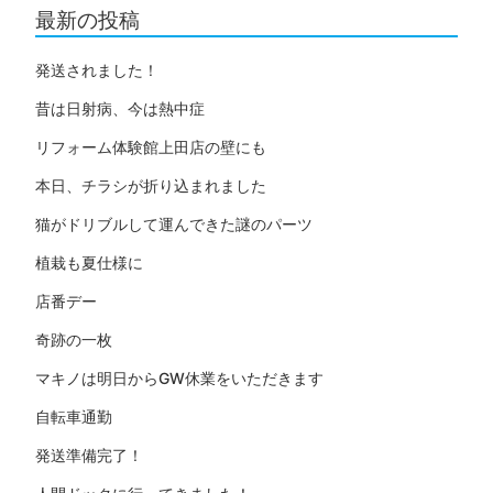
最新の投稿
発送されました！
昔は日射病、今は熱中症
リフォーム体験館上田店の壁にも
本日、チラシが折り込まれました
猫がドリブルして運んできた謎のパーツ
植栽も夏仕様に
店番デー
奇跡の一枚
マキノは明日からGW休業をいただきます
自転車通勤
発送準備完了！