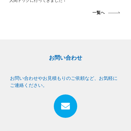
人間ドックに行ってきました！
一覧へ
お問い合わせ
お問い合わせやお見積もりのご依頼など、お気軽に
ご連絡ください。