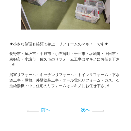
★小さな修理も笑顔で参上 リフォームのマキノ です★
長野市・須坂市・中野市・小布施町・千曲市・坂城町・上田市・
東御市・小諸市・佐久市のリフォーム工事はマキノにお任せ下さ
い!!
浴室リフォーム・キッチンリフォーム・トイレリフォーム・下水
道工事・屋根、外壁塗装工事・オール電化リフォーム・ガス、石
油給湯機・中古住宅のリフォームはマキノにお任せ下さい!!
前へ
次へ