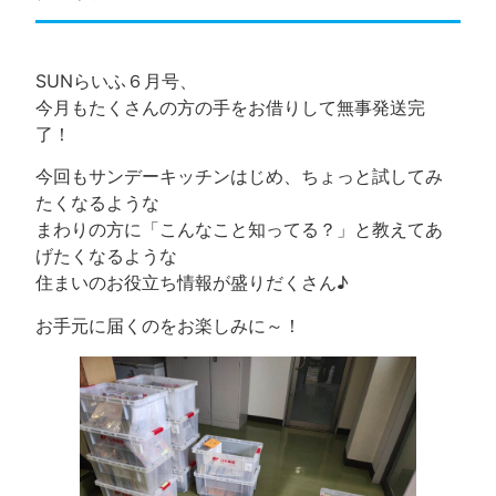
SUNらいふ６月号、
今月もたくさんの方の手をお借りして無事発送完
了！
今回もサンデーキッチンはじめ、ちょっと試してみ
たくなるような
まわりの方に「こんなこと知ってる？」と教えてあ
げたくなるような
住まいのお役立ち情報が盛りだくさん♪
お手元に届くのをお楽しみに～！