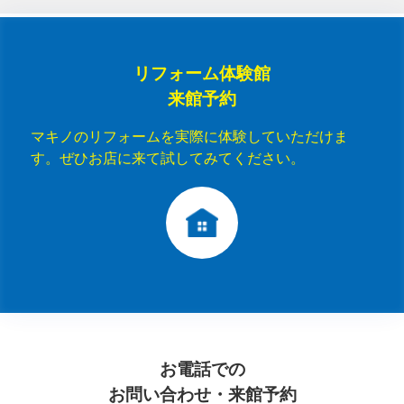
リフォーム体験館
来館予約
マキノのリフォームを実際に体験していただけま
す。ぜひお店に来て試してみてください。
お電話での
お問い合わせ・来館予約