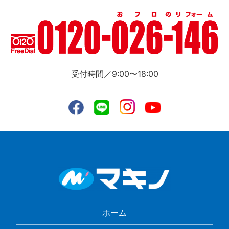
受付時間／9:00〜18:00
ホーム