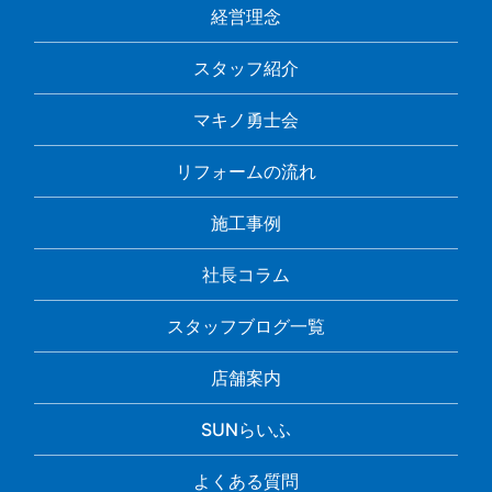
経営理念
スタッフ紹介
マキノ勇士会
リフォームの流れ
施工事例
社長コラム
スタッフブログ一覧
店舗案内
SUNらいふ
よくある質問