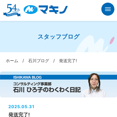
スタッフブログ
ホーム
/
石川ブログ
/
発送完了!
2025.05.31
発送完了!