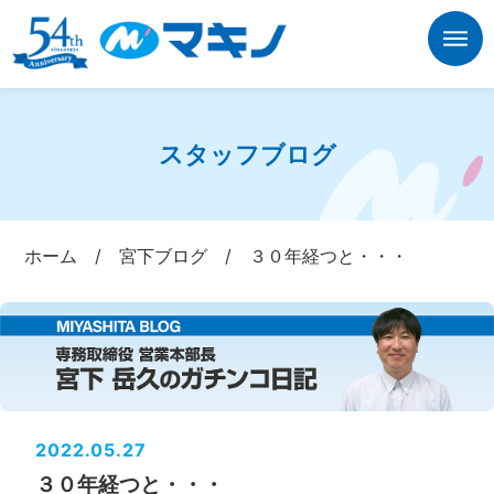
スタッフブログ
ホーム
/
宮下ブログ
/
３０年経つと・・・
2022.05.27
３０年経つと・・・