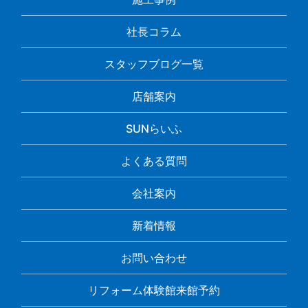
社長コラム
スタッフブログ一覧
店舗案内
SUNらいふ
よくある質問
会社案内
新着情報
お問い合わせ
リフォーム体験館来館予約