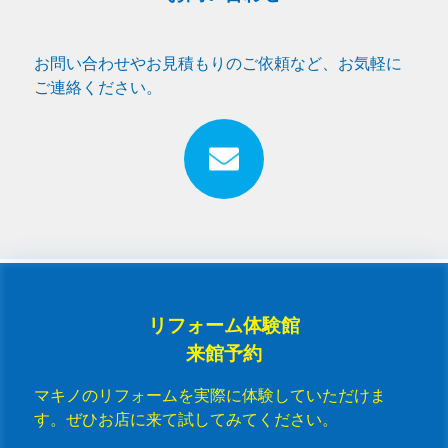
お問い合わせやお見積もりのご依頼など、お気軽に
ご連絡ください。
リフォーム体験館
来館予約
マキノのリフォームを実際に体験していただけま
す。ぜひお店に来て試してみてください。