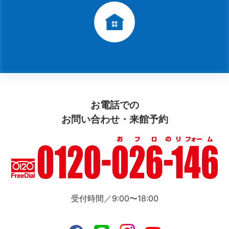
お電話での
お問い合わせ・来館予約
受付時間／9:00〜18:00