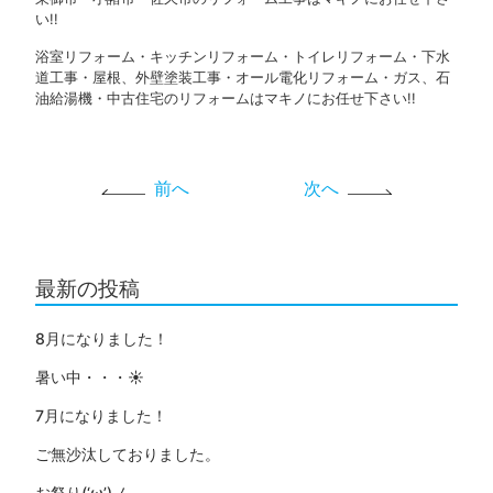
い!!
浴室リフォーム・キッチンリフォーム・トイレリフォーム・下水
道工事・屋根、外壁塗装工事・オール電化リフォーム・ガス、石
油給湯機・中古住宅のリフォームはマキノにお任せ下さい!!
前へ
次へ
最新の投稿
8月になりました！
暑い中・・・☀
7月になりました！
ご無沙汰しておりました。
お祭り(‘ω’)ノ