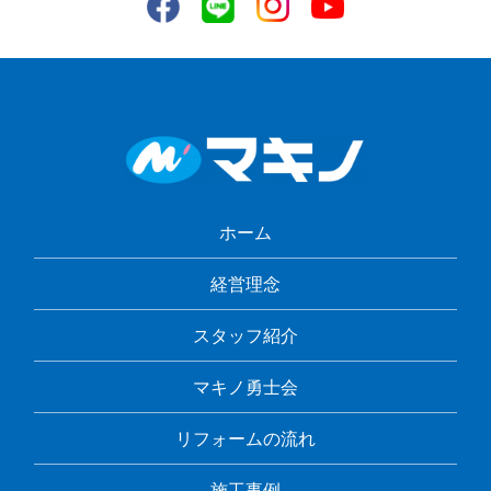
ホーム
経営理念
スタッフ紹介
マキノ勇士会
リフォームの流れ
施工事例