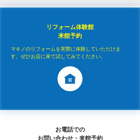
リフォーム体験館
来館予約
マキノのリフォームを実際に体験していただけま
す。ぜひお店に来て試してみてください。
お電話での
お問い合わせ・来館予約