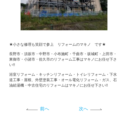
★小さな修理も笑顔で参上 リフォームのマキノ です★
長野市・須坂市・中野市・小布施町・千曲市・坂城町・上田市・
東御市・小諸市・佐久市のリフォーム工事はマキノにお任せ下さ
い!!
浴室リフォーム・キッチンリフォーム・トイレリフォーム・下水
道工事・屋根、外壁塗装工事・オール電化リフォーム・ガス、石
油給湯機・中古住宅のリフォームはマキノにお任せ下さい!!
前へ
次へ