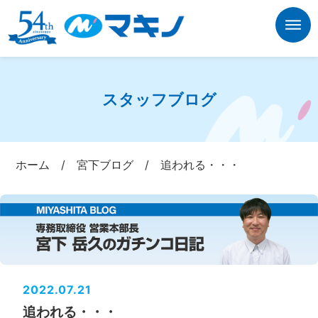
スタッフブログ
ホーム
/
宮下ブログ
/
追われる・・・
2022.07.21
追われる・・・