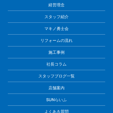
経営理念
スタッフ紹介
マキノ勇士会
リフォームの流れ
施工事例
社長コラム
スタッフブログ一覧
店舗案内
SUNらいふ
よくある質問