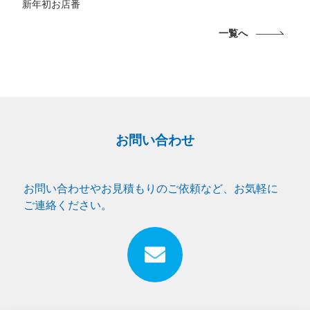
新年初お店番
一覧へ
お問い合わせ
お問い合わせやお見積もりのご依頼など、お気軽に
ご連絡ください。