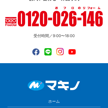
受付時間／9:00〜18:00
ホーム