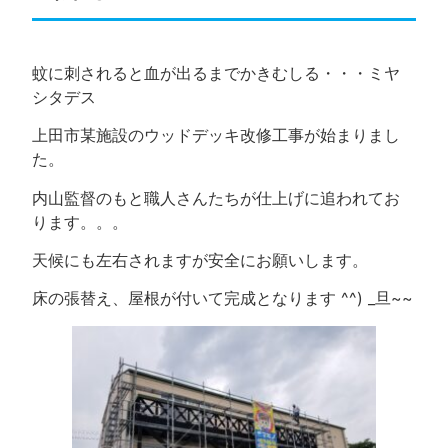
蚊に刺されると血が出るまでかきむしる・・・ミヤ
シタデス
上田市某施設のウッドデッキ改修工事が始まりまし
た。
内山監督のもと職人さんたちが仕上げに追われてお
ります。。。
天候にも左右されますが安全にお願いします。
床の張替え、屋根が付いて完成となります ^^) _旦~~