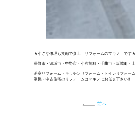
★小さな修理も笑顔で参上 リフォームのマキノ です
長野市・須坂市・中野市・小布施町・千曲市・坂城町・上
浴室リフォーム・キッチンリフォーム・トイレリフォー
湯機・中古住宅のリフォームはマキノにお任せ下さい!!
前へ