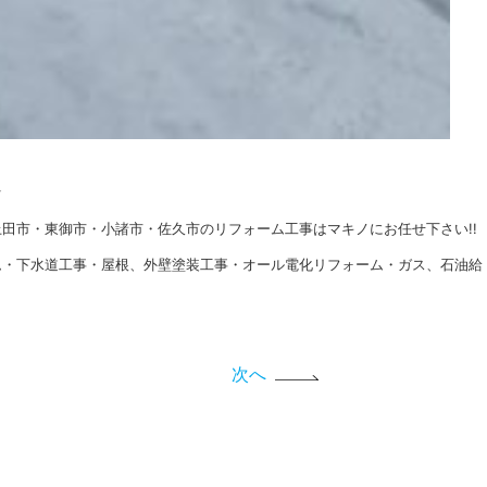
★
田市・東御市・小諸市・佐久市のリフォーム工事はマキノにお任せ下さい!!
ム・下水道工事・屋根、外壁塗装工事・オール電化リフォーム・ガス、石油給
次へ