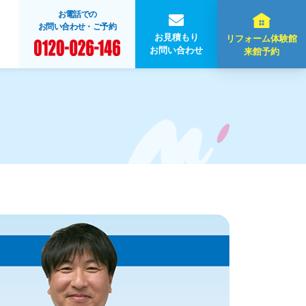
お電話での
お問い合わせ・ご予約
お見積もり
リフォーム体験館
お問い合わせ
来館予約