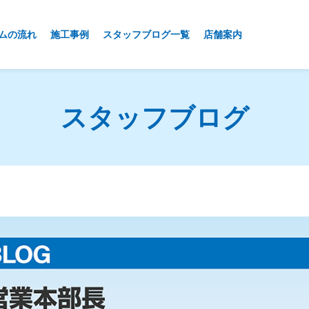
ムの流れ
施工事例
スタッフブログ一覧
店舗案内
スタッフブログ