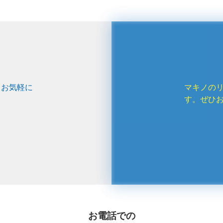
、お気軽に
マキノの
す。ぜひ
お電話での