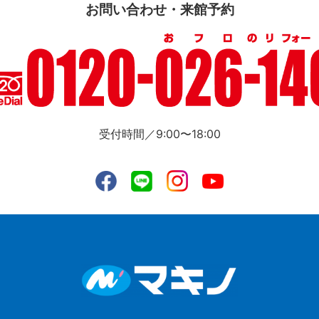
お問い合わせ・来館予約
受付時間／9:00〜18:00