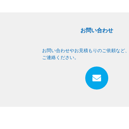
お問い合わせ
お問い合わせやお見積もりのご依頼など
ご連絡ください。