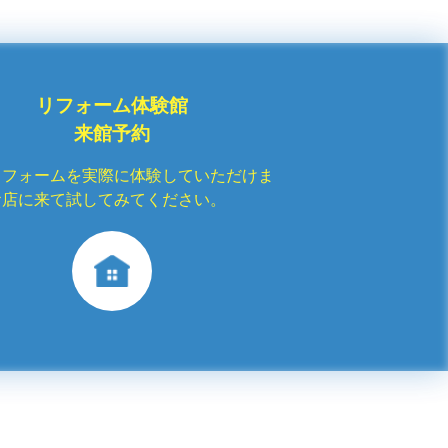
リフォーム体験館
来館予約
リフォームを実際に体験していただけま
お店に来て試してみてください。