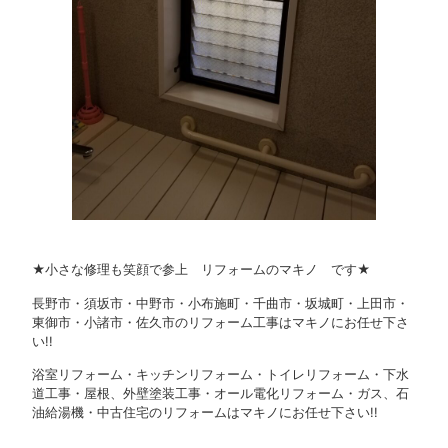
★小さな修理も笑顔で参上 リフォームのマキノ です★
長野市・須坂市・中野市・小布施町・千曲市・坂城町・上田市・
東御市・小諸市・佐久市のリフォーム工事はマキノにお任せ下さ
い!!
浴室リフォーム・キッチンリフォーム・トイレリフォーム・下水
道工事・屋根、外壁塗装工事・オール電化リフォーム・ガス、石
油給湯機・中古住宅のリフォームはマキノにお任せ下さい!!