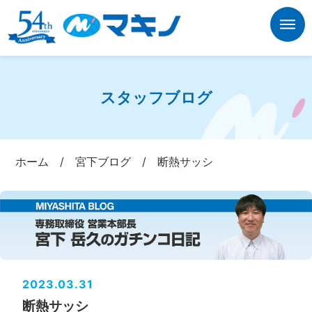
スタッフブログ
ホーム
/
宮下ブログ
/
断熱サッシ
2023.03.31
断熱サッシ