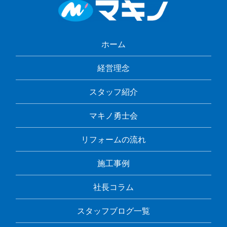
ホーム
経営理念
スタッフ紹介
マキノ勇士会
リフォームの流れ
施工事例
社長コラム
スタッフブログ一覧