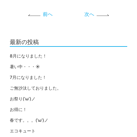
前へ
次へ
最新の投稿
8月になりました！
暑い中・・・☀
7月になりました！
ご無沙汰しておりました。
お祭り(‘ω’)ノ
お得に！
春です。。。(‘ω’)ノ
エコキュート