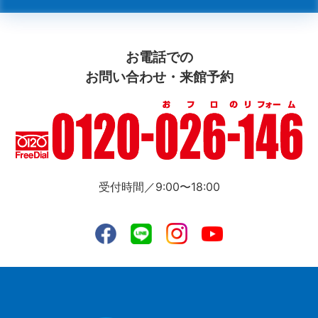
お電話での
お問い合わせ・来館予約
受付時間／9:00〜18:00