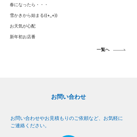
春になったら・・・
雪かきから始まる((+_+))
お天気が心配
新年初お店番
一覧へ
お問い合わせ
お問い合わせやお見積もりのご依頼など、お気軽に
ご連絡ください。