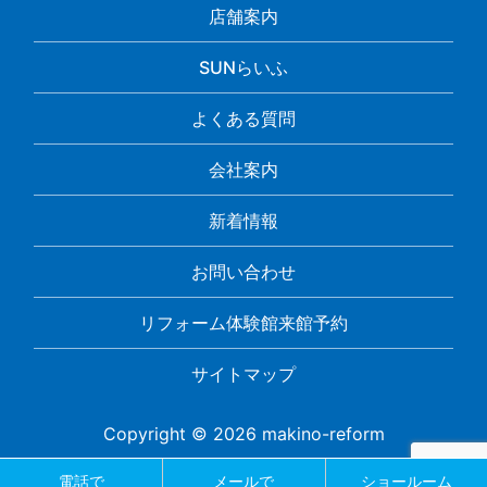
店舗案内
SUNらいふ
よくある質問
会社案内
新着情報
お問い合わせ
リフォーム体験館来館予約
サイトマップ
Copyright © 2026 makino-reform
電話で
メールで
ショールーム