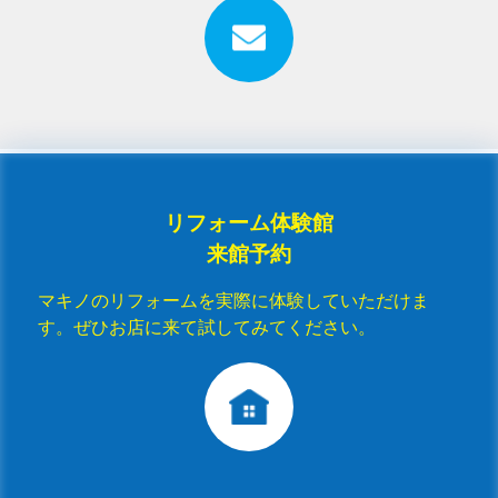
リフォーム体験館
来館予約
マキノのリフォームを実際に体験していただけま
す。ぜひお店に来て試してみてください。