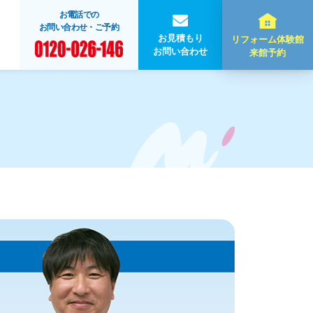
お電話での
お問い合わせ・ご予約
お見積もり
リフォーム体験館
お問い合わせ
来館予約