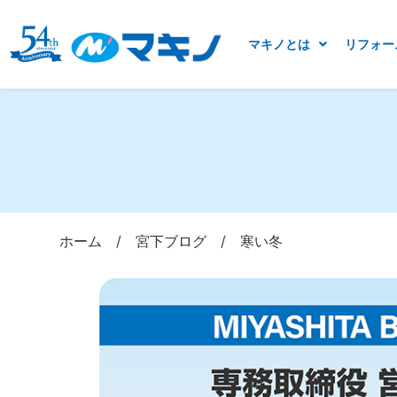
マキノとは
リフォー
ホーム
/
宮下ブログ
/
寒い冬