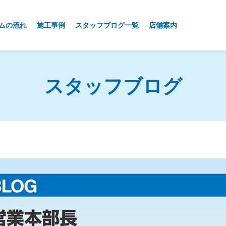
ムの流れ
施工事例
スタッフブログ一覧
店舗案内
スタッフブログ