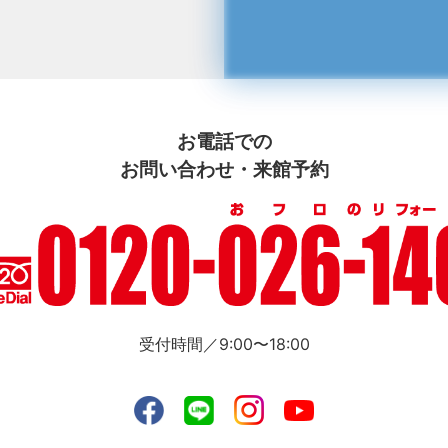
お電話での
お問い合わせ・来館予約
受付時間／9:00〜18:00