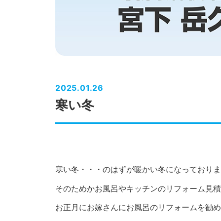
2025.01.26
寒い冬
寒い冬・・・のはずが暖かい冬になっておりま
そのためかお風呂やキッチンのリフォーム見積り
お正月にお嫁さんにお風呂のリフォームを勧め