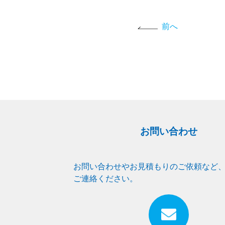
前へ
お問い合わせ
お問い合わせやお見積もりのご依頼など
ご連絡ください。