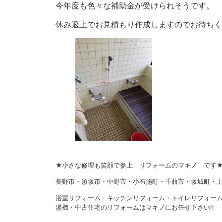
今年度も色々な補助金が受けられそうです。
休み返上でお見積もり作成しますのでお待ちくださ
★小さな修理も笑顔で参上 リフォームのマキノ です
長野市・須坂市・中野市・小布施町・千曲市・坂城町・上
浴室リフォーム・キッチンリフォーム・トイレリフォー
湯機・中古住宅のリフォームはマキノにお任せ下さい!!