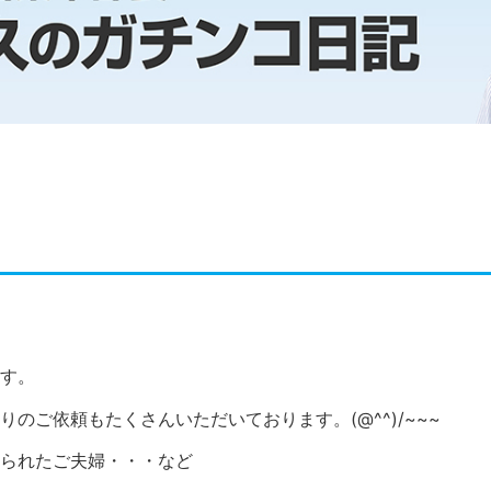
す。
のご依頼もたくさんいただいております。(@^^)/~~~
られたご夫婦・・・など