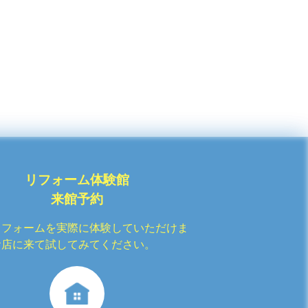
リフォーム体験館
来館予約
リフォームを実際に体験していただけま
お店に来て試してみてください。