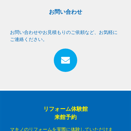
お問い合わせ
お問い合わせやお見積もりのご依頼など、お気軽に
ご連絡ください。
リフォーム体験館
来館予約
マキノのリフォームを実際に体験していただけま