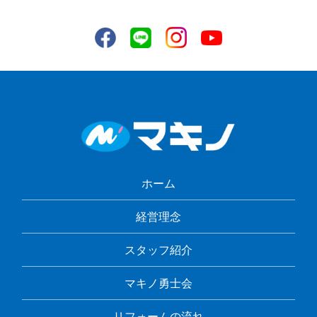
ホーム
経営理念
スタッフ紹介
マキノ勇士会
リフォームの流れ