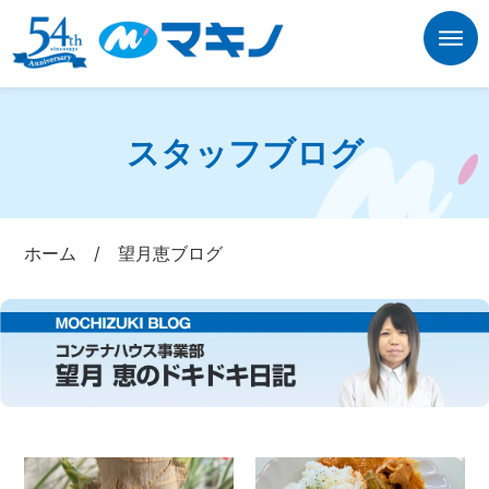
スタッフブログ
ホーム
/
望月恵ブログ