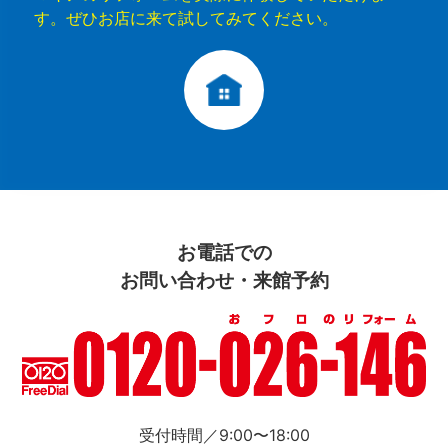
す。ぜひお店に来て試してみてください。
お電話での
お問い合わせ・来館予約
受付時間／9:00〜18:00