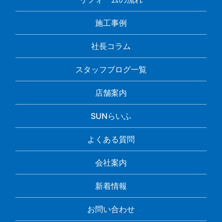
施工事例
社長コラム
スタッフブログ一覧
店舗案内
SUNらいふ
よくある質問
会社案内
新着情報
お問い合わせ