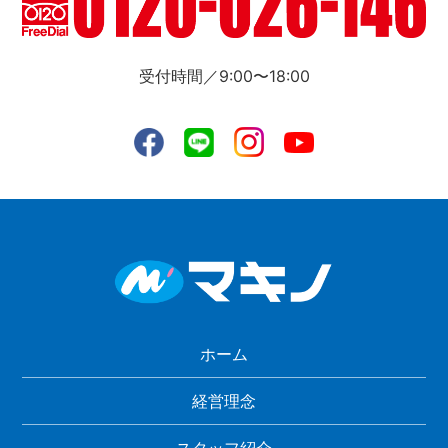
受付時間／9:00〜18:00
ホーム
経営理念