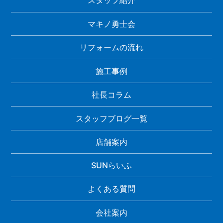
スタッフ紹介
マキノ勇士会
リフォームの流れ
施工事例
社長コラム
スタッフブログ一覧
店舗案内
SUNらいふ
よくある質問
会社案内