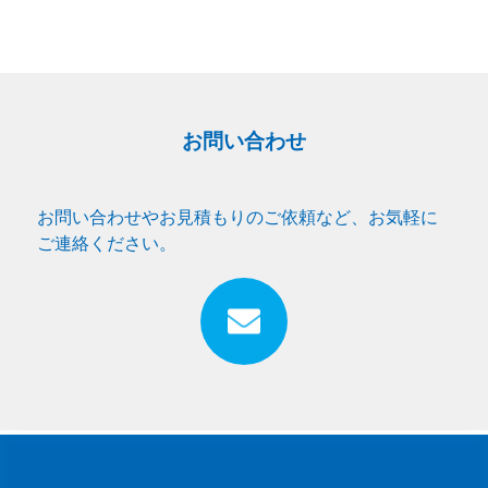
お問い合わせ
お問い合わせやお見積もりのご依頼など、お気軽に
ご連絡ください。