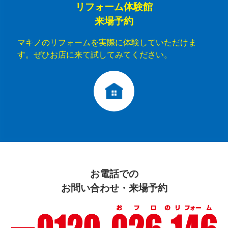
リフォーム体験館
来場予約
マキノのリフォームを実際に体験していただけま
す。ぜひお店に来て試してみてください。
お電話での
お問い合わせ・来場予約