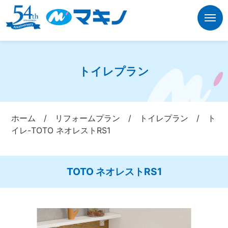
トイレプラン
ホーム
/
リフォームプラン
/
トイレプラン
/
ト
イレ-TOTO ネオレストRS1
TOTO ネオレストRS1