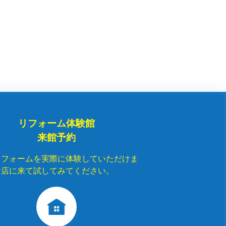
リフォーム体験館
来館予約
リフォームを実際に体験していただけま
お店に来て試してみてください。