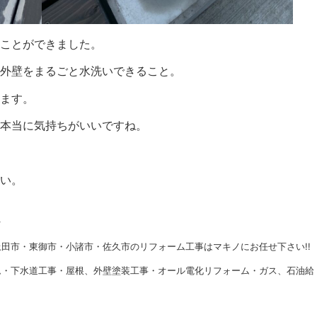
ことができました。
外壁をまるごと水洗いできること。
ます。
本当に気持ちがいいですね。
い。
★
田市・東御市・小諸市・佐久市のリフォーム工事はマキノにお任せ下さい!!
ム・下水道工事・屋根、外壁塗装工事・オール電化リフォーム・ガス、石油給