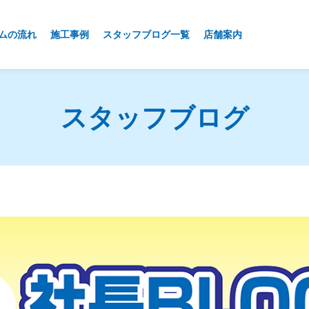
ムの流れ
施工事例
スタッフブログ一覧
店舗案内
スタッフブログ