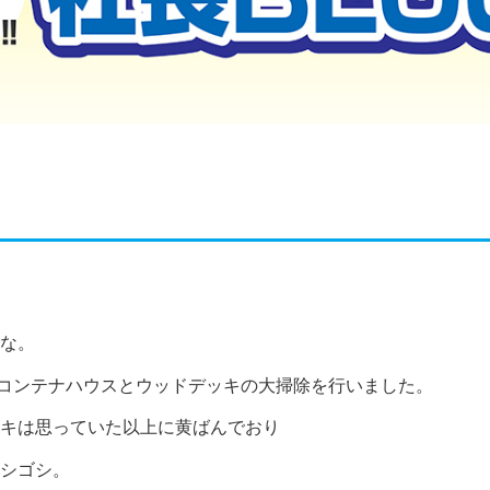
な。
用コンテナハウスとウッドデッキの大掃除を行いました。
キは思っていた以上に黄ばんでおり
シゴシ。