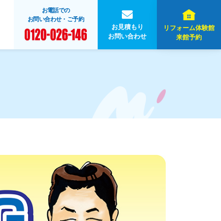
お電話での
お問い合わせ・ご予約
お見積もり
リフォーム体験館
お問い合わせ
来館予約