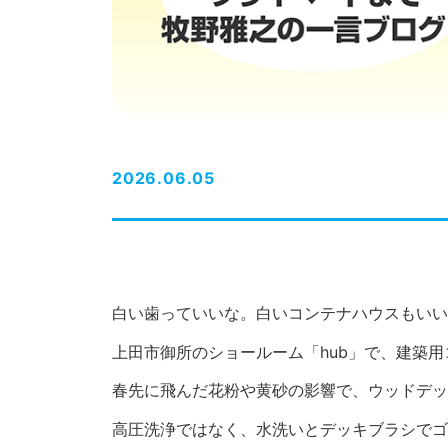
2026.06.05
白い歯っていいな。白いコンテナハウスもいい
上田市御所のショールーム「hub」で、建築
春先に飛んだ花粉や黄砂の影響で、ウッドデッ
高圧洗浄ではなく、水洗いとデッキブラシでゴ