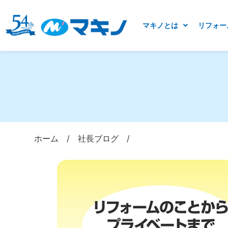
マキノとは
リフォー
ホーム
/
社長ブログ
/