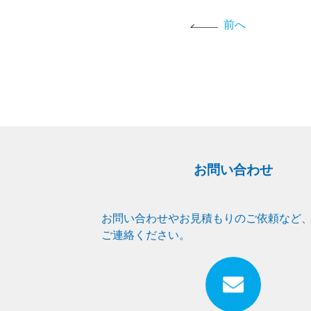
前へ
お問い合わせ
お問い合わせやお見積もりのご依頼など
ご連絡ください。