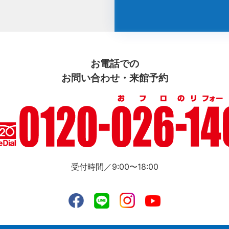
お電話での
お問い合わせ・来館予約
受付時間／9:00〜18:00