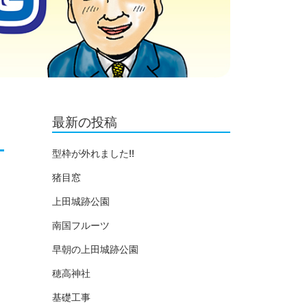
最新の投稿
型枠が外れました!!
猪目窓
上田城跡公園
南国フルーツ
早朝の上田城跡公園
穂高神社
基礎工事