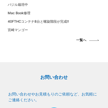
バジル栽培中
Mac Book修理
40FTHCコンテナ8台と螺旋階段が完成!!
宮崎マンゴー
一覧へ
お問い合わせ
お問い合わせやお見積もりのご依頼など、お気軽に
ご連絡ください。