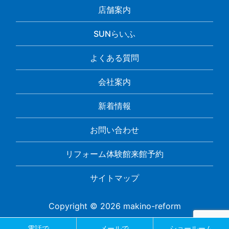
店舗案内
SUNらいふ
よくある質問
会社案内
新着情報
お問い合わせ
リフォーム体験館来館予約
サイトマップ
Copyright © 2026 makino-reform
電話で
メールで
ショールーム