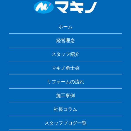
ホーム
経営理念
スタッフ紹介
マキノ勇士会
リフォームの流れ
施工事例
社長コラム
スタッフブログ一覧