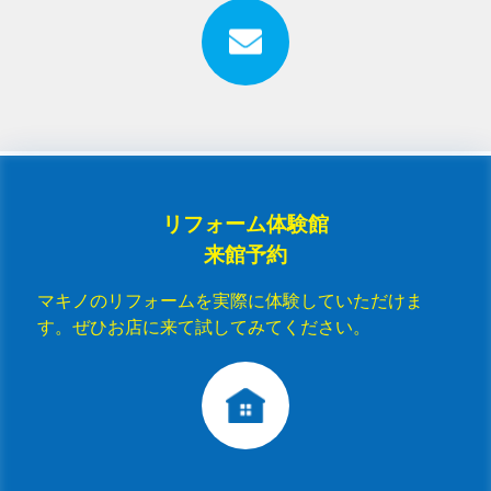
リフォーム体験館
来館予約
マキノのリフォームを実際に体験していただけま
す。ぜひお店に来て試してみてください。