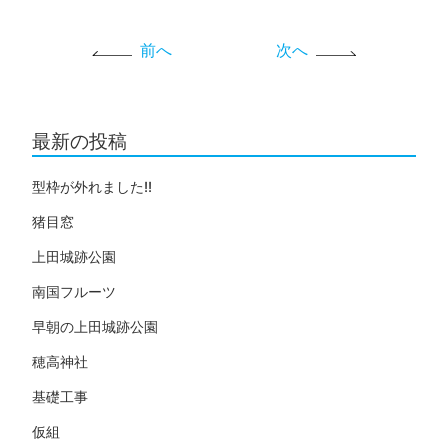
前へ
次へ
最新の投稿
型枠が外れました!!
猪目窓
上田城跡公園
南国フルーツ
早朝の上田城跡公園
穂高神社
基礎工事
仮組