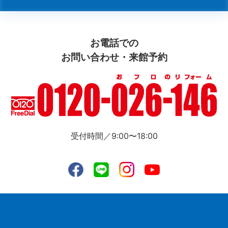
お電話での
お問い合わせ・来館予約
受付時間／9:00〜18:00