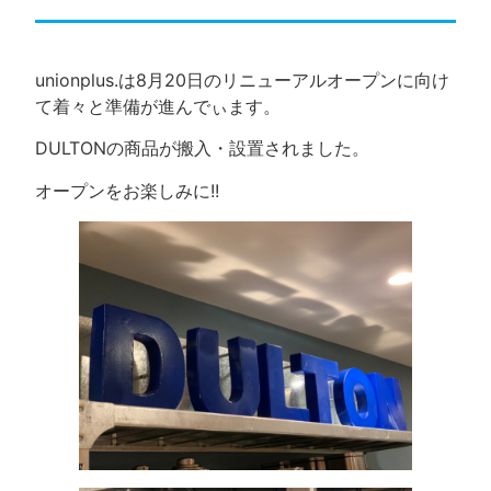
unionplus.は8月20日のリニューアルオープンに向け
て着々と準備が進んでぃます。
DULTONの商品が搬入・設置されました。
オープンをお楽しみに!!