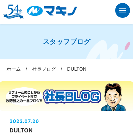
スタッフブログ
ホーム
/
社長ブログ
/
DULTON
2022.07.26
DULTON