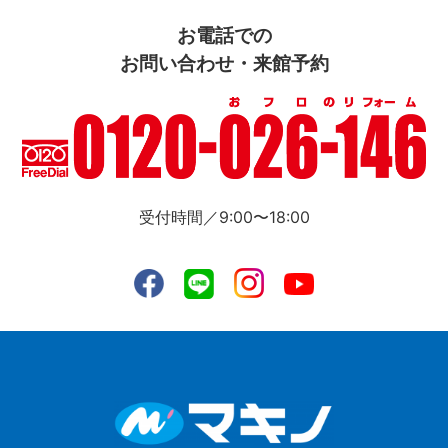
お電話での
お問い合わせ・来館予約
受付時間／9:00〜18:00