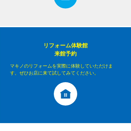
リフォーム体験館
来館予約
マキノのリフォームを実際に体験していただけま
す。ぜひお店に来て試してみてください。