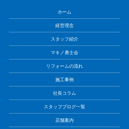
ホーム
経営理念
スタッフ紹介
マキノ勇士会
リフォームの流れ
施工事例
社長コラム
スタッフブログ一覧
店舗案内