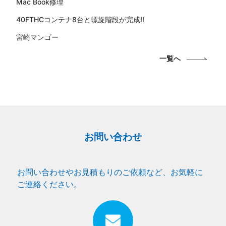
Mac Book修理
40FTHCコンテナ8台と螺旋階段が完成!!
宮崎マンゴー
一覧へ
お問い合わせ
お問い合わせやお見積もりのご依頼など、お気軽に
ご連絡ください。