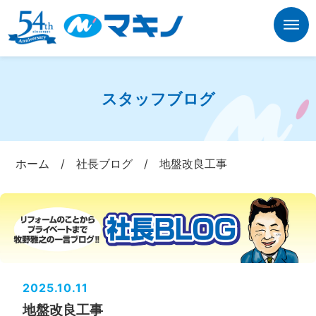
スタッフブログ
ホーム
/
社長ブログ
/
地盤改良工事
2025.10.11
地盤改良工事