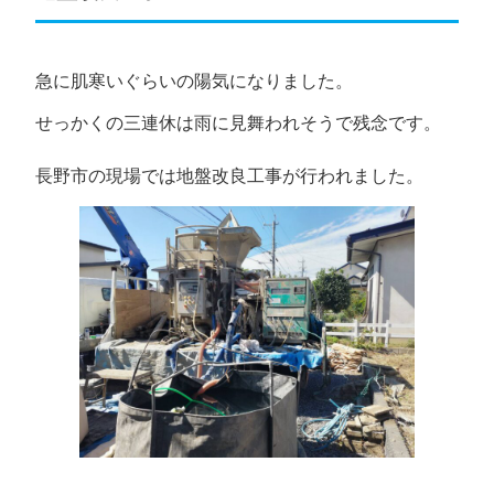
急に肌寒いぐらいの陽気になりました。
せっかくの三連休は雨に見舞われそうで残念です。
長野市の現場では地盤改良工事が行われました。