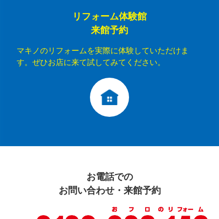
リフォーム体験館
来館予約
マキノのリフォームを実際に体験していただけま
す。ぜひお店に来て試してみてください。
お電話での
お問い合わせ・来館予約