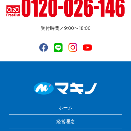
受付時間／9:00〜18:00
ホーム
経営理念