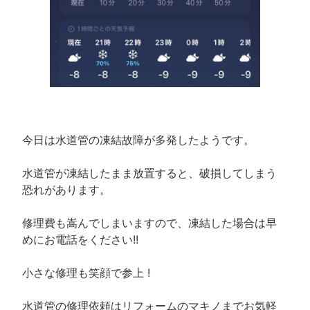
今日は水道管の凍結故障が多発したようです。
水道管が凍結したまま放置すると、破損してしまう
恐れがあります。
修理費も嵩んでしまいますので、凍結した場合は早
めにお電話をください!!
小さな修理も笑顔で参上 !
水道管の修理依頼はリフォームのマキノまでお気軽