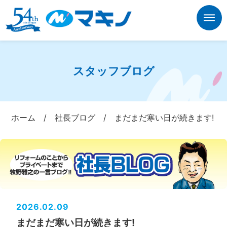
スタッフブログ
ホーム
/
社長ブログ
/
まだまだ寒い日が続きます!
2026.02.09
まだまだ寒い日が続きます!