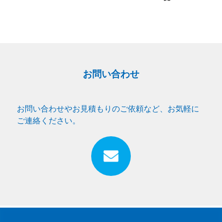
お問い合わせ
お問い合わせやお見積もりのご依頼など、お気軽に
ご連絡ください。