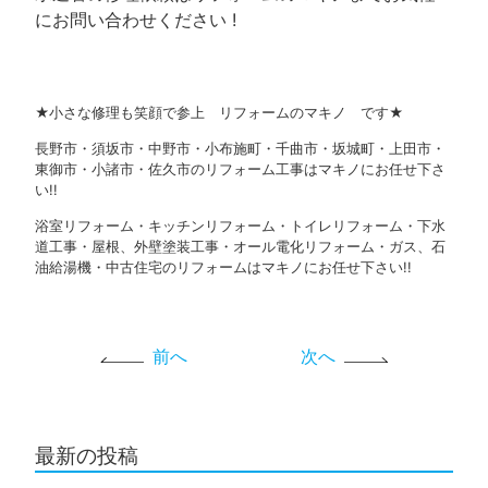
にお問い合わせください !
★小さな修理も笑顔で参上 リフォームのマキノ です★
長野市・須坂市・中野市・小布施町・千曲市・坂城町・上田市・
東御市・小諸市・佐久市のリフォーム工事はマキノにお任せ下さ
い!!
浴室リフォーム・キッチンリフォーム・トイレリフォーム・下水
道工事・屋根、外壁塗装工事・オール電化リフォーム・ガス、石
油給湯機・中古住宅のリフォームはマキノにお任せ下さい!!
前へ
次へ
最新の投稿