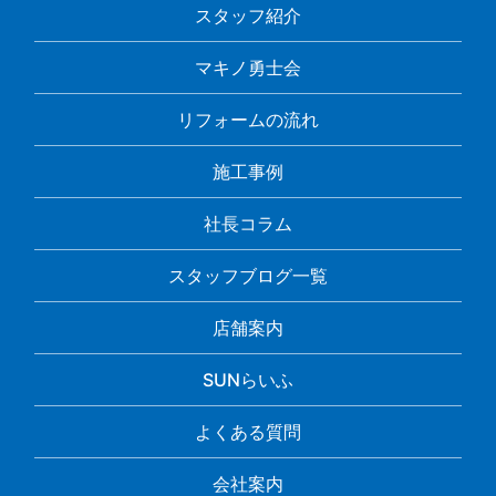
スタッフ紹介
マキノ勇士会
リフォームの流れ
施工事例
社長コラム
スタッフブログ一覧
店舗案内
SUNらいふ
よくある質問
会社案内