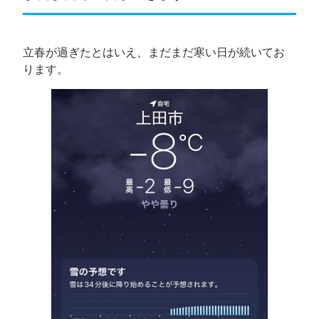
立春が過ぎたとはいえ、まだまだ寒い日が続いてお
ります。