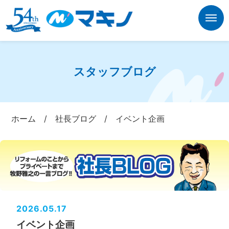
スタッフブログ
ホーム
/
社長ブログ
/
イベント企画
2026.05.17
イベント企画