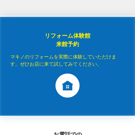
リフォーム体験館
来館予約
マキノのリフォームを実際に体験していただけま
す。ぜひお店に来て試してみてください。
お電話での