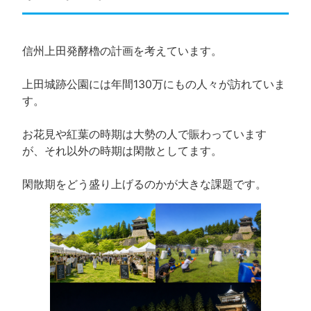
信州上田発酵櫓の計画を考えています。
上田城跡公園には年間130万にもの人々が訪れていま
す。
お花見や紅葉の時期は大勢の人で賑わっています
が、それ以外の時期は閑散としてます。
閑散期をどう盛り上げるのかが大きな課題です。