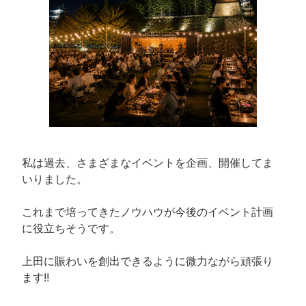
私は過去、さまざまなイベントを企画、開催してま
いりました。
これまで培ってきたノウハウが今後のイベント計画
に役立ちそうです。
上田に賑わいを創出できるように微力ながら頑張り
ます!!