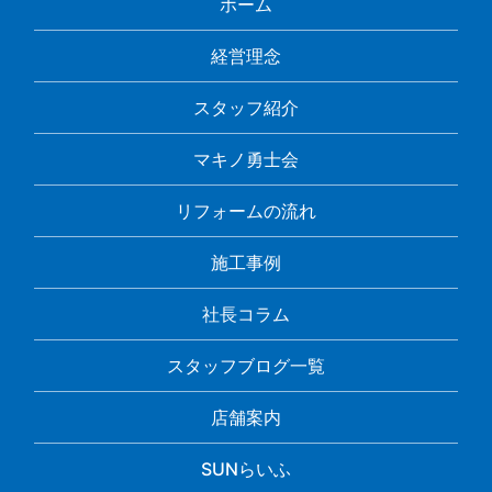
ホーム
経営理念
スタッフ紹介
マキノ勇士会
リフォームの流れ
施工事例
社長コラム
スタッフブログ一覧
店舗案内
SUNらいふ