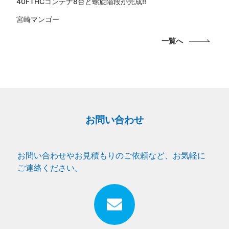
40FTHCコンテナ8台と螺旋階段が完成!!
宮崎マンゴー
一覧へ
お問い合わせ
お問い合わせやお見積もりのご依頼など、お気軽に
ご連絡ください。