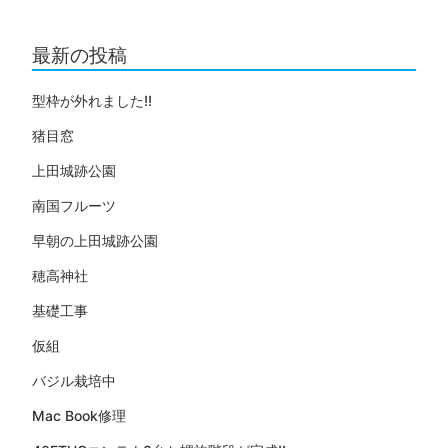
最新の投稿
型枠が外れました!!
猪目窓
上田城跡公園
南国フルーツ
早朝の上田城跡公園
穂高神社
基礎工事
仮組
バジル栽培中
Mac Book修理