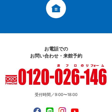
お電話での
お問い合わせ・来館予約
受付時間／9:00〜18:00