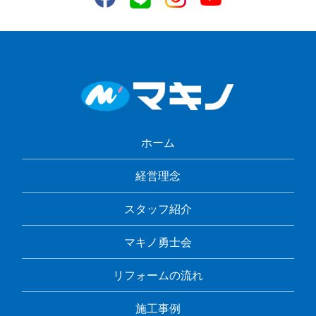
ホーム
経営理念
スタッフ紹介
マキノ勇士会
リフォームの流れ
施工事例