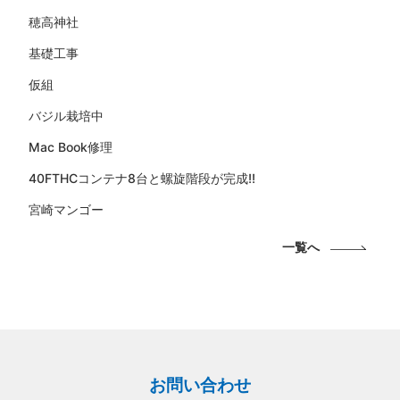
穂高神社
基礎工事
仮組
バジル栽培中
Mac Book修理
40FTHCコンテナ8台と螺旋階段が完成!!
宮崎マンゴー
一覧へ
お問い合わせ