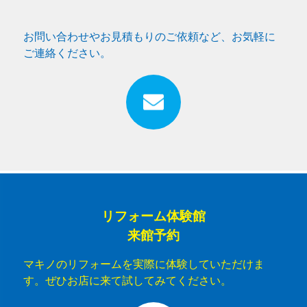
お問い合わせやお見積もりのご依頼など、お気軽に
ご連絡ください。
リフォーム体験館
来館予約
マキノのリフォームを実際に体験していただけま
す。ぜひお店に来て試してみてください。