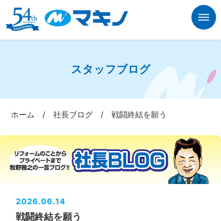
スタッフブログ
ホーム
/
社長ブログ
/
戦闘終結を願う
2026.06.14
戦闘終結を願う