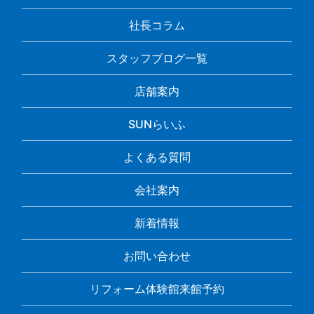
社長コラム
スタッフブログ一覧
店舗案内
SUNらいふ
よくある質問
会社案内
新着情報
お問い合わせ
リフォーム体験館来館予約