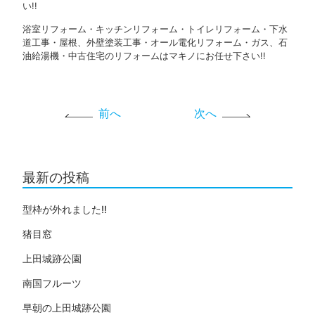
い!!
浴室リフォーム・キッチンリフォーム・トイレリフォーム・下水
道工事・屋根、外壁塗装工事・オール電化リフォーム・ガス、石
油給湯機・中古住宅のリフォームはマキノにお任せ下さい!!
前へ
次へ
最新の投稿
型枠が外れました!!
猪目窓
上田城跡公園
南国フルーツ
早朝の上田城跡公園