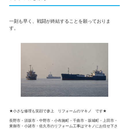
一刻も早く、戦闘が終結することを願っておりま
す。
★小さな修理も笑顔で参上 リフォームのマキノ です★
長野市・須坂市・中野市・小布施町・千曲市・坂城町・上田市・
東御市・小諸市・佐久市のリフォーム工事はマキノにお任せ下さ