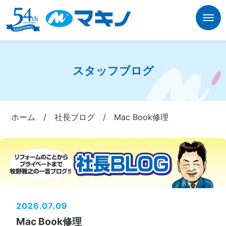
スタッフブログ
ホーム
/
社長ブログ
/
Mac Book修理
2026.07.09
Mac Book修理