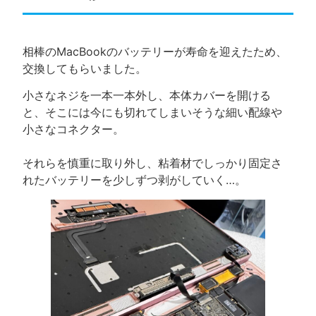
相棒のMacBookのバッテリーが寿命を迎えたため、
交換してもらいました。
小さなネジを一本一本外し、本体カバーを開ける
と、そこには今にも切れてしまいそうな細い配線や
小さなコネクター。
それらを慎重に取り外し、粘着材でしっかり固定さ
れたバッテリーを少しずつ剥がしていく…。