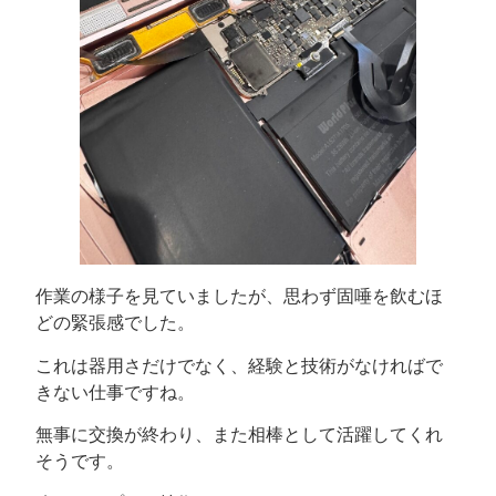
作業の様子を見ていましたが、思わず固唾を飲むほ
どの緊張感でした。
これは器用さだけでなく、経験と技術がなければで
きない仕事ですね。
無事に交換が終わり、また相棒として活躍してくれ
そうです。