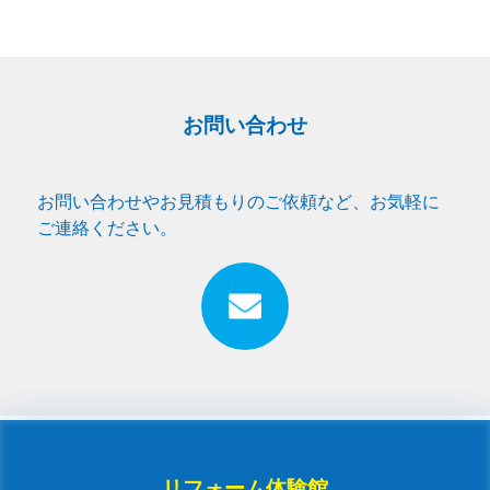
お問い合わせ
お問い合わせやお見積もりのご依頼など、お気軽に
ご連絡ください。
リフォーム体験館