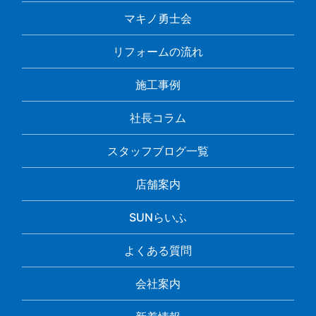
マキノ勇士会
リフォームの流れ
施工事例
社長コラム
スタッフブログ一覧
店舗案内
SUNらいふ
よくある質問
会社案内