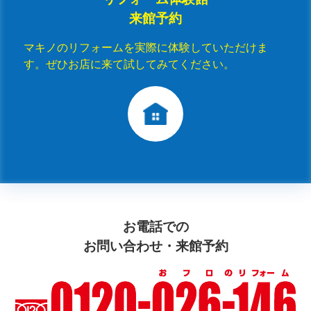
来館予約
マキノのリフォームを実際に体験していただけま
す。ぜひお店に来て試してみてください。
お電話での
お問い合わせ・来館予約