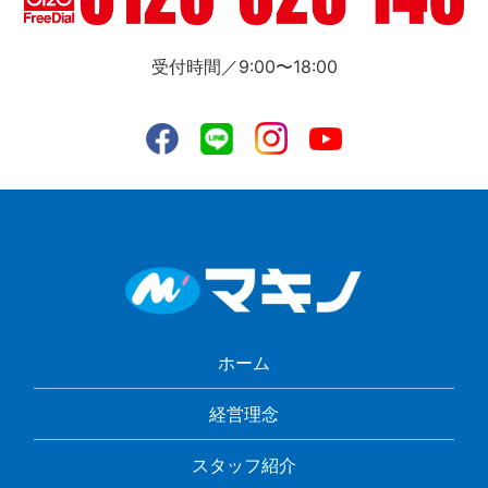
受付時間／9:00〜18:00
ホーム
経営理念
スタッフ紹介