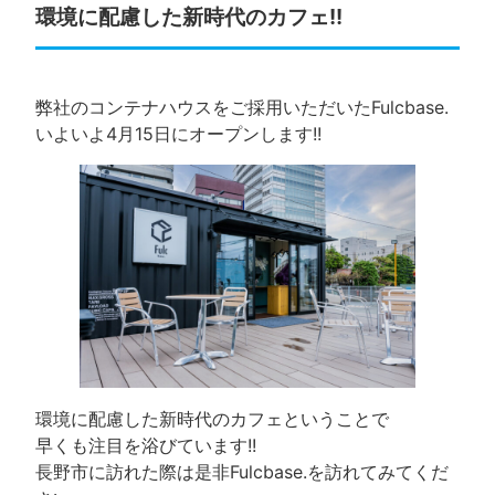
環境に配慮した新時代のカフェ!!
弊社のコンテナハウスをご採用いただいたFulcbase.
いよいよ4月15日にオープンします!!
環境に配慮した新時代のカフェということで
早くも注目を浴びています!!
長野市に訪れた際は是非Fulcbase.を訪れてみてくだ