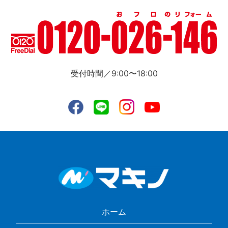
受付時間／9:00〜18:00
ホーム