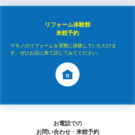
リフォーム体験館
来館予約
マキノのリフォームを実際に体験していただけま
す。ぜひお店に来て試してみてください。
お電話での
お問い合わせ・来館予約