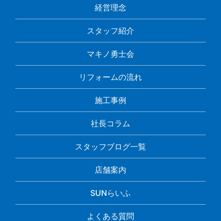
経営理念
スタッフ紹介
マキノ勇士会
リフォームの流れ
施工事例
社長コラム
スタッフブログ一覧
店舗案内
SUNらいふ
よくある質問