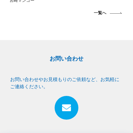
宮崎マンゴー
一覧へ
お問い合わせ
お問い合わせやお見積もりのご依頼など、お気軽に
ご連絡ください。