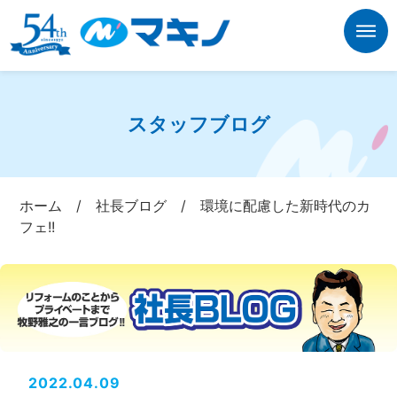
スタッフブログ
ホーム
/
社長ブログ
/
環境に配慮した新時代のカ
フェ!!
2022.04.09