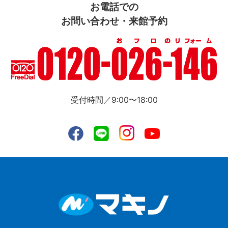
お電話での
お問い合わせ・来館予約
受付時間／9:00〜18:00