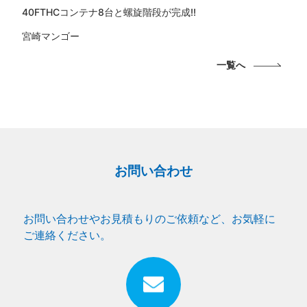
40FTHCコンテナ8台と螺旋階段が完成!!
宮崎マンゴー
一覧へ
お問い合わせ
お問い合わせやお見積もりのご依頼など、お気軽に
ご連絡ください。