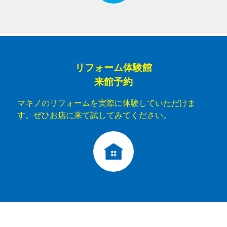
リフォーム体験館
来館予約
マキノのリフォームを実際に体験していただけま
す。ぜひお店に来て試してみてください。