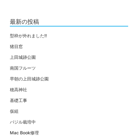
最新の投稿
型枠が外れました!!
猪目窓
上田城跡公園
南国フルーツ
早朝の上田城跡公園
穂高神社
基礎工事
仮組
バジル栽培中
Mac Book修理