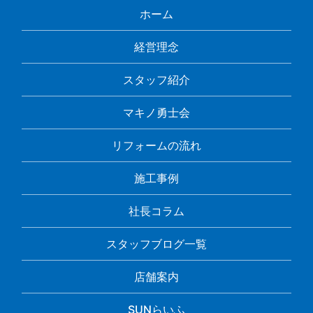
ホーム
経営理念
スタッフ紹介
マキノ勇士会
リフォームの流れ
施工事例
社長コラム
スタッフブログ一覧
店舗案内
SUNらいふ