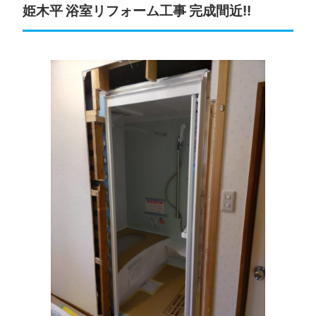
姫木平 浴室リフォーム工事 完成間近!!