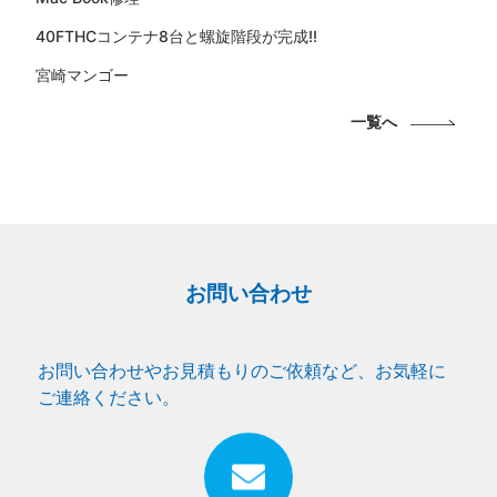
40FTHCコンテナ8台と螺旋階段が完成!!
宮崎マンゴー
一覧へ
お問い合わせ
お問い合わせやお見積もりのご依頼など、お気軽に
ご連絡ください。