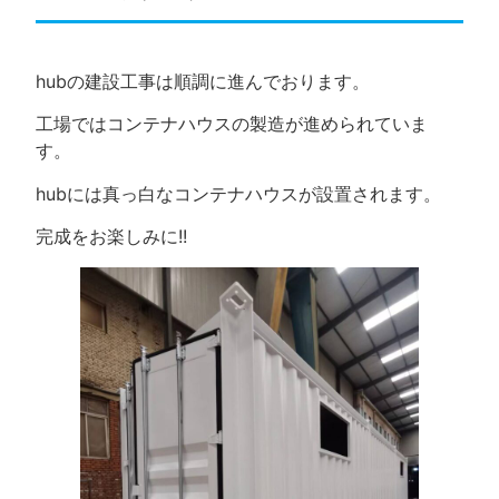
hubの建設工事は順調に進んでおります。
工場ではコンテナハウスの製造が進められていま
す。
hubには真っ白なコンテナハウスが設置されます。
完成をお楽しみに!!