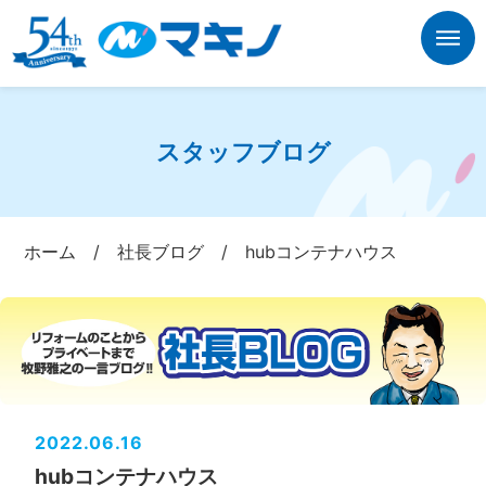
スタッフブログ
ホーム
/
社長ブログ
/
hubコンテナハウス
2022.06.16
hubコンテナハウス