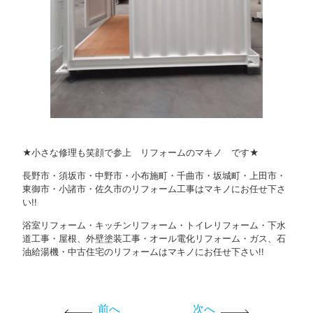
★小さな修理も笑顔で参上 リフォームのマキノ です★
長野市・須坂市・中野市・小布施町・千曲市・坂城町・上田市・
東御市・小諸市・佐久市のリフォーム工事はマキノにお任せ下さ
い!!
浴室リフォーム・キッチンリフォーム・トイレリフォーム・下水
道工事・屋根、外壁塗装工事・オール電化リフォーム・ガス、石
油給湯機・中古住宅のリフォームはマキノにお任せ下さい!!
前へ
次へ