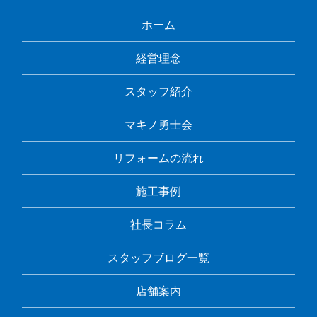
ホーム
経営理念
スタッフ紹介
マキノ勇士会
リフォームの流れ
施工事例
社長コラム
スタッフブログ一覧
店舗案内