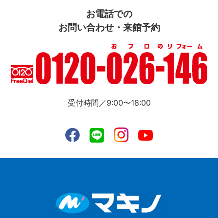
お電話での
お問い合わせ・来館予約
受付時間／9:00〜18:00