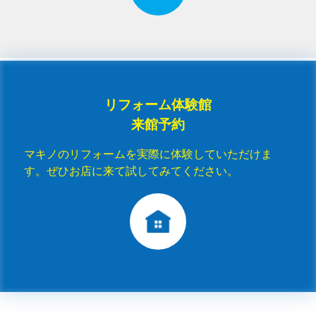
リフォーム体験館
来館予約
マキノのリフォームを実際に体験していただけま
す。ぜひお店に来て試してみてください。