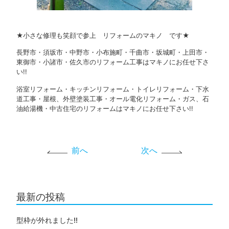
★小さな修理も笑顔で参上 リフォームのマキノ です★
長野市・須坂市・中野市・小布施町・千曲市・坂城町・上田市・
東御市・小諸市・佐久市のリフォーム工事はマキノにお任せ下さ
い!!
浴室リフォーム・キッチンリフォーム・トイレリフォーム・下水
道工事・屋根、外壁塗装工事・オール電化リフォーム・ガス、石
油給湯機・中古住宅のリフォームはマキノにお任せ下さい!!
前へ
次へ
最新の投稿
型枠が外れました!!