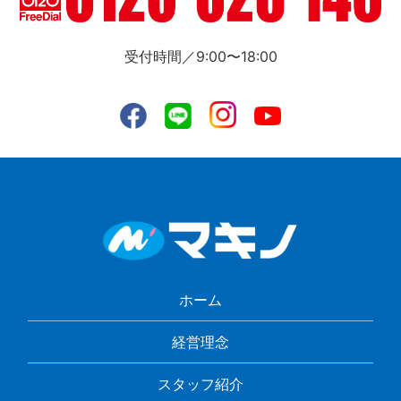
受付時間／9:00〜18:00
ホーム
経営理念
スタッフ紹介