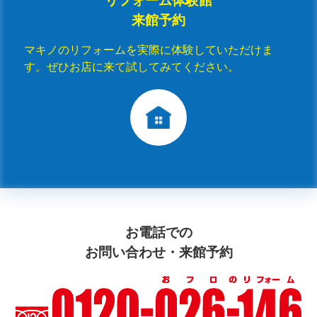
来館予約
マキノのリフォームを実際に体験していただけま
す。ぜひお店に来て試してみてください。
お電話での
お問い合わせ・来館予約