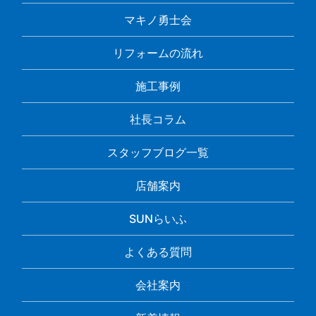
マキノ勇士会
リフォームの流れ
施工事例
社長コラム
スタッフブログ一覧
店舗案内
SUNらいふ
よくある質問
会社案内