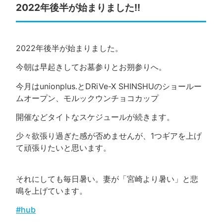
2022年後半が始まりました!!
2022年後半が始まりました。
今朝は早起きしてお墓参りとお朔参りへ。
今月はunionplus.とDRiVe-X SHINSHUのショールー
ムオープン、モルックウンチョコカップ
開催などタイトなスケジュールが続きます。
少々欲張り過ぎた感が否めませんが、1つギアを上げ
て頑張りたいと思います。
それにしても毎日暑い。妻が「宮崎より暑い」と悲
鳴を上げています。
#hub