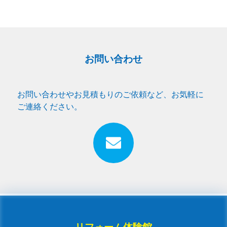
お問い合わせ
お問い合わせやお見積もりのご依頼など、お気軽に
ご連絡ください。
リフォーム体験館