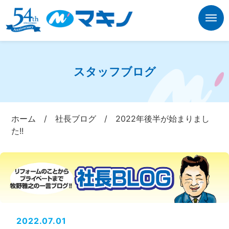
スタッフブログ
ホーム
/
社長ブログ
/
2022年後半が始まりまし
た!!
2022.07.01