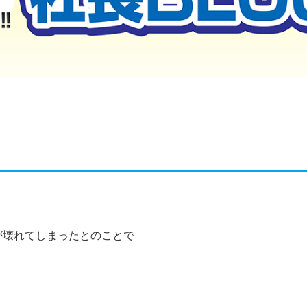
が壊れてしまったとのことで