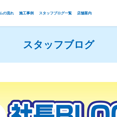
ムの流れ
施工事例
スタッフブログ一覧
店舗案内
スタッフブログ