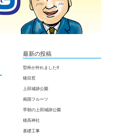
最新の投稿
型枠が外れました!!
猪目窓
上田城跡公園
南国フルーツ
早朝の上田城跡公園
穂高神社
基礎工事