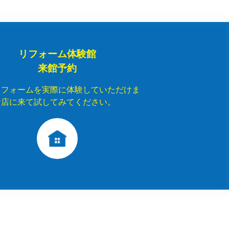
リフォーム体験館
来館予約
リフォームを実際に体験していただけま
お店に来て試してみてください。