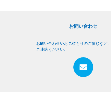
お問い合わせ
お問い合わせやお見積もりのご依頼など
ご連絡ください。