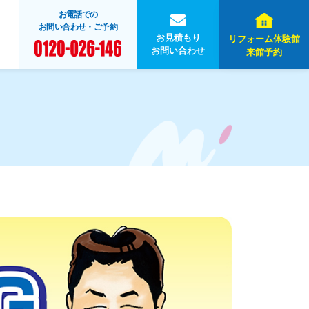
お電話での
お問い合わせ・ご予約
お見積もり
リフォーム体験館
お問い合わせ
来館予約