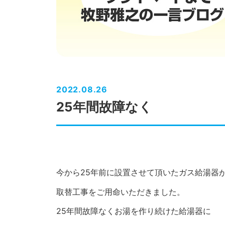
2022.08.26
25年間故障なく
今から25年前に設置させて頂いたガス給湯器
取替工事をご用命いただきました。
25年間故障なくお湯を作り続けた給湯器に