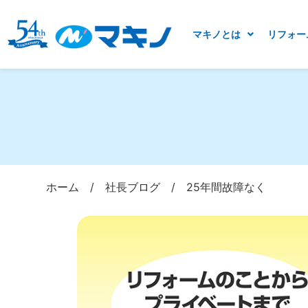
マキノとは
リフォー
ホーム
/
社長ブログ
/
25年間故障なく