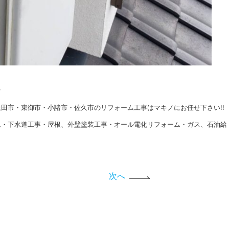
★
田市・東御市・小諸市・佐久市のリフォーム工事はマキノにお任せ下さい!!
ム・下水道工事・屋根、外壁塗装工事・オール電化リフォーム・ガス、石油給
次へ