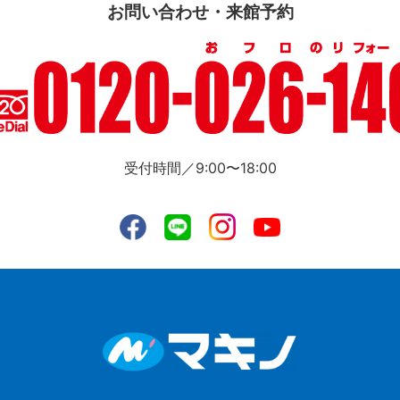
お問い合わせ・来館予約
受付時間／9:00〜18:00