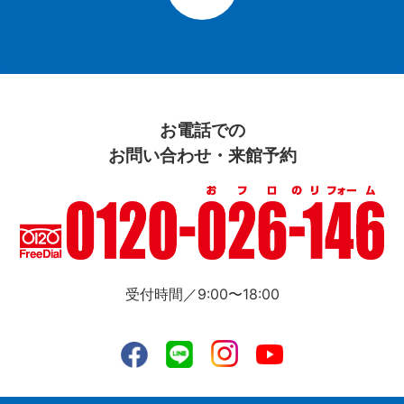
お電話での
お問い合わせ・来館予約
受付時間／9:00〜18:00