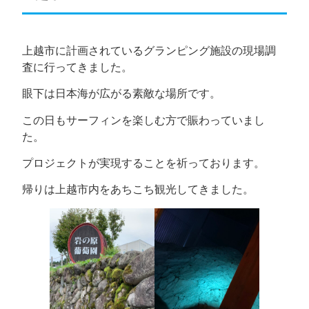
上越市に計画されているグランピング施設の現場調
査に行ってきました。
眼下は日本海が広がる素敵な場所です。
この日もサーフィンを楽しむ方で賑わっていまし
た。
プロジェクトが実現することを祈っております。
帰りは上越市内をあちこち観光してきました。