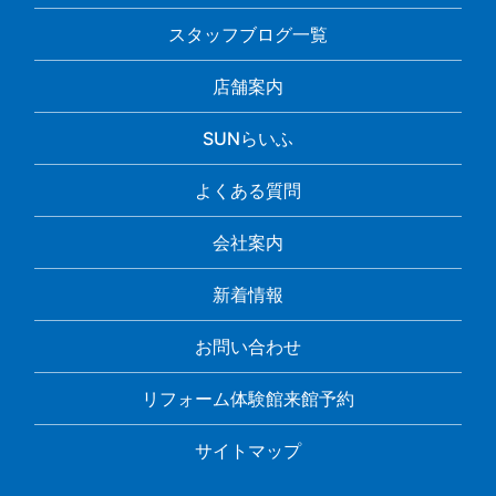
スタッフブログ一覧
店舗案内
SUNらいふ
よくある質問
会社案内
新着情報
お問い合わせ
リフォーム体験館来館予約
サイトマップ