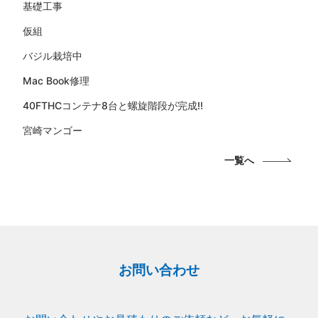
基礎工事
仮組
バジル栽培中
Mac Book修理
40FTHCコンテナ8台と螺旋階段が完成!!
宮崎マンゴー
一覧へ
お問い合わせ