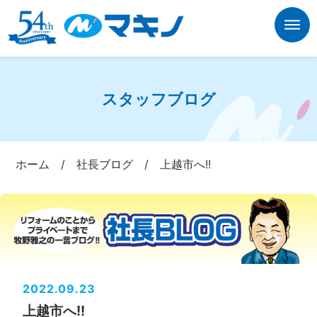
スタッフブログ
ホーム
/
社長ブログ
/
上越市へ!!
2022.09.23
上越市へ!!