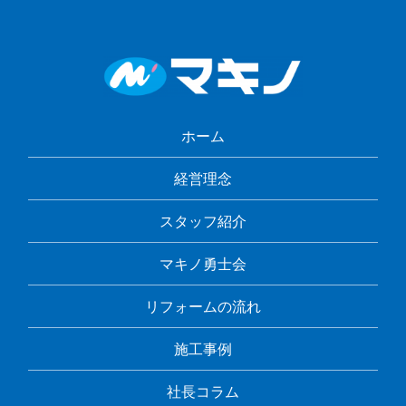
ホーム
経営理念
スタッフ紹介
マキノ勇士会
リフォームの流れ
施工事例
社長コラム