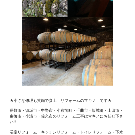
★小さな修理も笑顔で参上 リフォームのマキノ です★
長野市・須坂市・中野市・小布施町・千曲市・坂城町・上田市・
東御市・小諸市・佐久市のリフォーム工事はマキノにお任せ下さ
い!!
浴室リフォーム・キッチンリフォーム・トイレリフォーム・下水