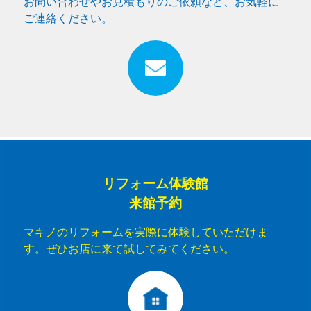
お問い合わせやお見積もりのご依頼など、お気軽に
ご連絡ください。
リフォーム体験館
来館予約
マキノのリフォームを実際に体験していただけま
す。ぜひお店に来て試してみてください。