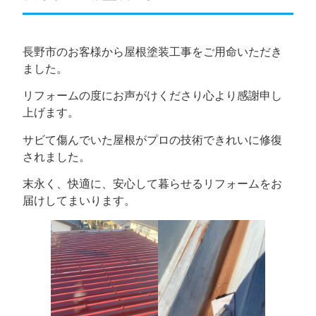
長野市のお客様から屋根塗装工事をご用命いただき
ました。
リフォームの度にお声がけくださり心より感謝申し
上げます。
サビて傷んでいた屋根がプロの技術できれいに修復
されました。
末永く、快適に、安心して暮らせるリフォームをお
届けしてまいります。