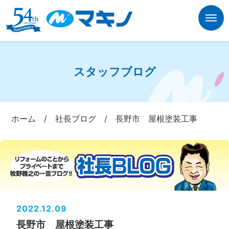
スタッフブログ
ホーム
/
社長ブログ
/
長野市 屋根塗装工事
2022.12.09
長野市 屋根塗装工事