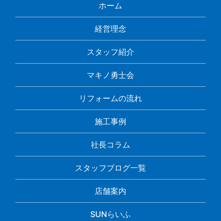
ホーム
経営理念
スタッフ紹介
マキノ勇士会
リフォームの流れ
施工事例
社長コラム
スタッフブログ一覧
店舗案内
SUNらいふ