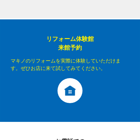
リフォーム体験館
来館予約
マキノのリフォームを実際に体験していただけま
す。ぜひお店に来て試してみてください。