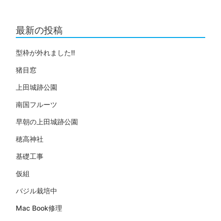
最新の投稿
型枠が外れました!!
猪目窓
上田城跡公園
南国フルーツ
早朝の上田城跡公園
穂高神社
基礎工事
仮組
バジル栽培中
Mac Book修理