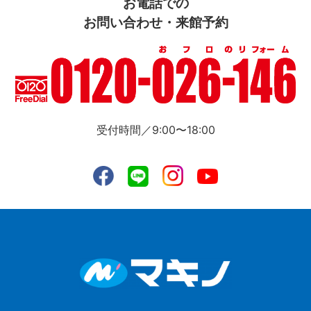
お電話での
お問い合わせ・来館予約
受付時間／9:00〜18:00