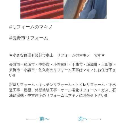
#リフォームのマキノ
#長野市リフォーム
★小さな修理も笑顔で参上 リフォームのマキノ です★
長野市・須坂市・中野市・小布施町・千曲市・坂城町・上田市・
東御市・小諸市・佐久市のリフォーム工事はマキノにお任せ下さ
い!!
浴室リフォーム・キッチンリフォーム・トイレリフォーム・下水
道工事・屋根、外壁塗装工事・オール電化リフォーム・ガス、石
油給湯機・中古住宅のリフォームはマキノにお任せ下さい!!
前へ
次へ