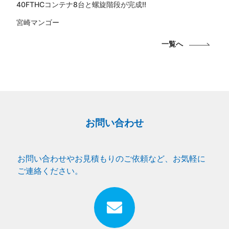
40FTHCコンテナ8台と螺旋階段が完成!!
宮崎マンゴー
一覧へ
お問い合わせ
お問い合わせやお見積もりのご依頼など、お気軽に
ご連絡ください。