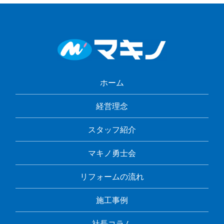
ホーム
経営理念
スタッフ紹介
マキノ勇士会
リフォームの流れ
施工事例
社長コラム