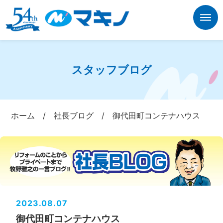
スタッフブログ
ホーム
/
社長ブログ
/
御代田町コンテナハウス
2023.08.07
御代田町コンテナハウス