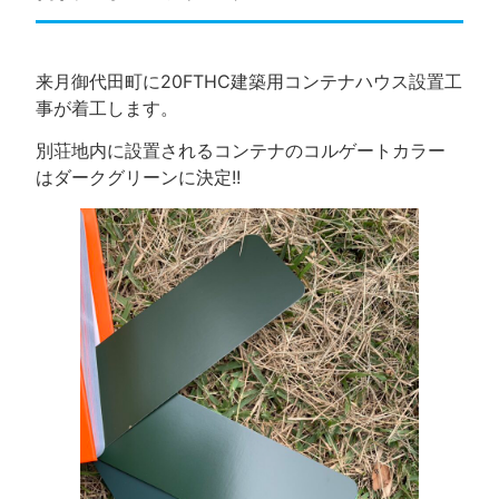
来月御代田町に20FTHC建築用コンテナハウス設置工
事が着工します。
別荘地内に設置されるコンテナのコルゲートカラー
はダークグリーンに決定!!