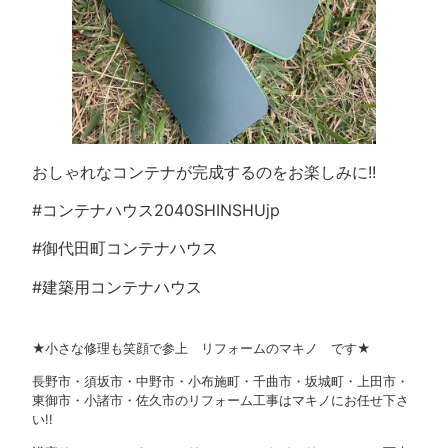
おしゃれなコンテナが完成するのをお楽しみに!!
#コンテナハウス2040SHINSHUjp
#御代田町コンテナハウス
#建築用コンテナハウス
★小さな修理も笑顔で参上 リフォームのマキノ です★
長野市・須坂市・中野市・小布施町・千曲市・坂城町・上田市・
東御市・小諸市・佐久市のリフォーム工事はマキノにお任せ下さ
い!!