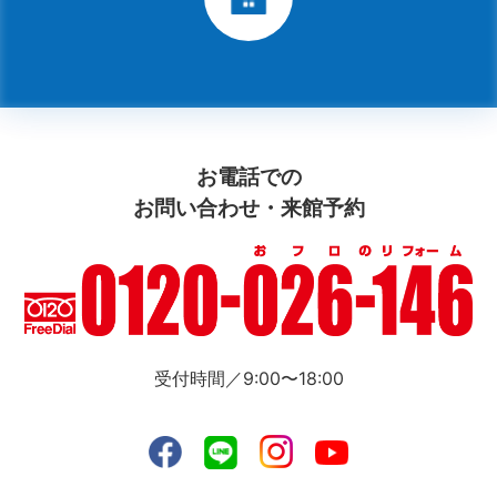
お電話での
お問い合わせ・来館予約
受付時間／9:00〜18:00