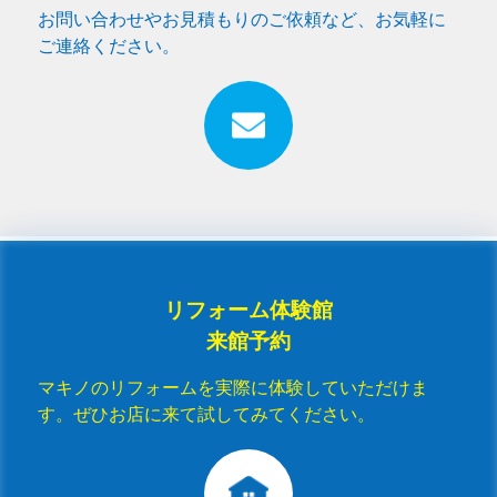
お問い合わせやお見積もりのご依頼など、お気軽に
ご連絡ください。
リフォーム体験館
来館予約
マキノのリフォームを実際に体験していただけま
す。ぜひお店に来て試してみてください。