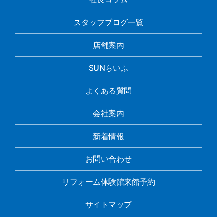
スタッフブログ一覧
店舗案内
SUNらいふ
よくある質問
会社案内
新着情報
お問い合わせ
リフォーム体験館来館予約
サイトマップ