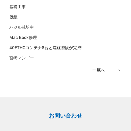
基礎工事
仮組
バジル栽培中
Mac Book修理
40FTHCコンテナ8台と螺旋階段が完成!!
宮崎マンゴー
一覧へ
お問い合わせ