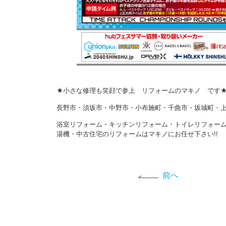
★小さな修理も笑顔で参上 リフォームのマキノ です
長野市・須坂市・中野市・小布施町・千曲市・坂城町・上
浴室リフォーム・キッチンリフォーム・トイレリフォー
湯機・中古住宅のリフォームはマキノにお任せ下さい!!
前へ