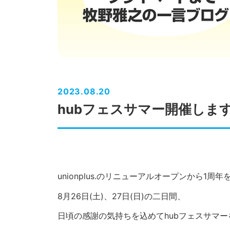
2023.08.20
hubフェスサマー開催します!
unionplus.のリニューアルオープンから1周
8月26日(土)、27日(日)の二日間、
日頃の感謝の気持ちを込めてhubフェスサマーを