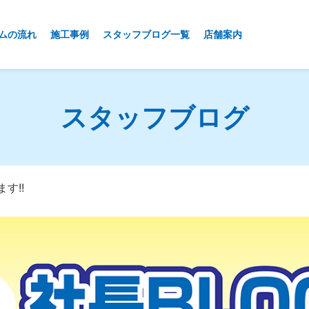
ムの流れ
施工事例
スタッフブログ一覧
店舗案内
スタッフブログ
す!!