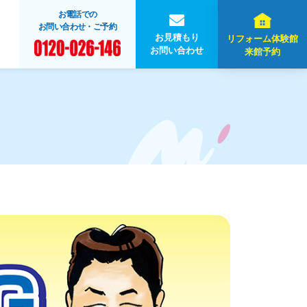
お電話での
お問い合わせ・ご予約
お見積もり
リフォーム体験館
お問い合わせ
来館予約