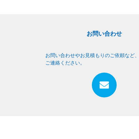
お問い合わせ
お問い合わせやお見積もりのご依頼など
ご連絡ください。