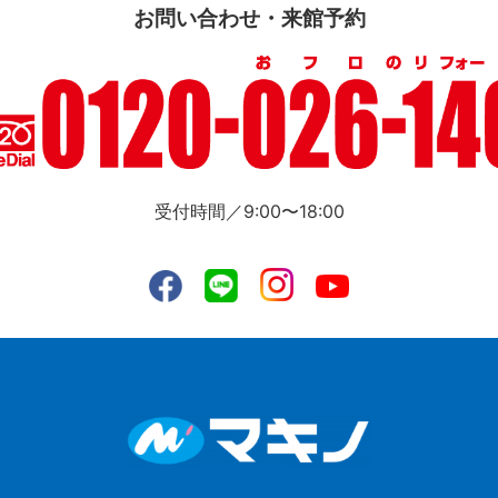
お問い合わせ・来館予約
受付時間／9:00〜18:00