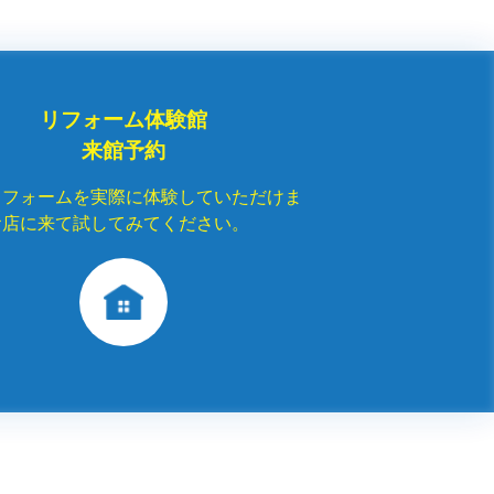
リフォーム体験館
来館予約
リフォームを実際に体験していただけま
お店に来て試してみてください。