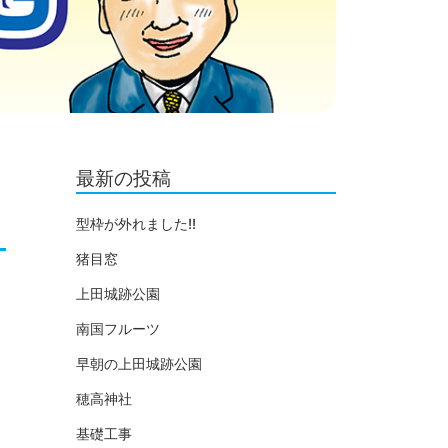
最新の投稿
型枠が外れました!!
猪目窓
上田城跡公園
南国フルーツ
早朝の上田城跡公園
穂高神社
基礎工事