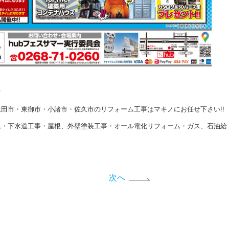
★
田市・東御市・小諸市・佐久市のリフォーム工事はマキノにお任せ下さい!!
ム・下水道工事・屋根、外壁塗装工事・オール電化リフォーム・ガス、石油給
次へ