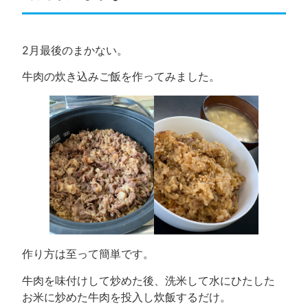
2月最後のまかない。
牛肉の炊き込みご飯を作ってみました。
作り方は至って簡単です。
牛肉を味付けして炒めた後、洗米して水にひたした
お米に炒めた牛肉を投入し炊飯するだけ。