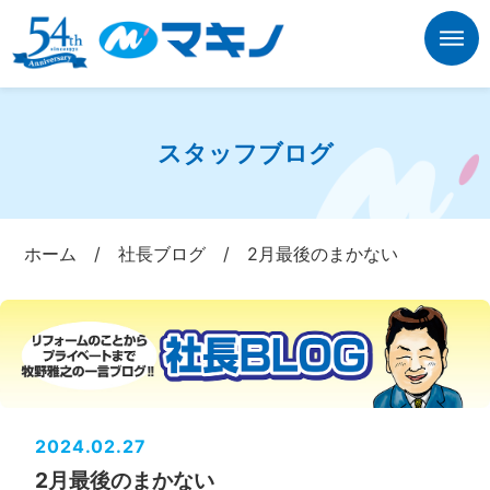
スタッフブログ
ホーム
/
社長ブログ
/
2月最後のまかない
2024.02.27
2月最後のまかない