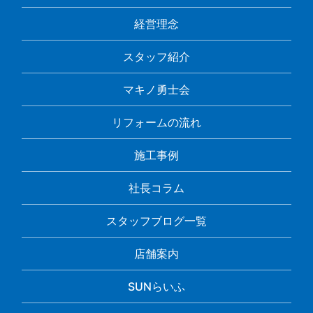
経営理念
スタッフ紹介
マキノ勇士会
リフォームの流れ
施工事例
社長コラム
スタッフブログ一覧
店舗案内
SUNらいふ