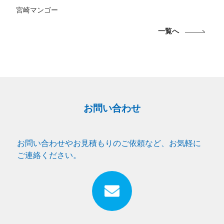
宮崎マンゴー
一覧へ
お問い合わせ
お問い合わせやお見積もりのご依頼など、お気軽に
ご連絡ください。