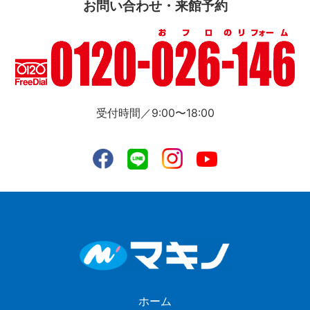
お問い合わせ・来館予約
受付時間／9:00〜18:00
ホーム