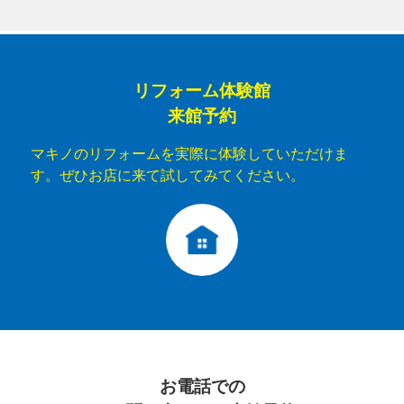
リフォーム体験館
来館予約
マキノのリフォームを実際に体験していただけま
す。ぜひお店に来て試してみてください。
お電話での