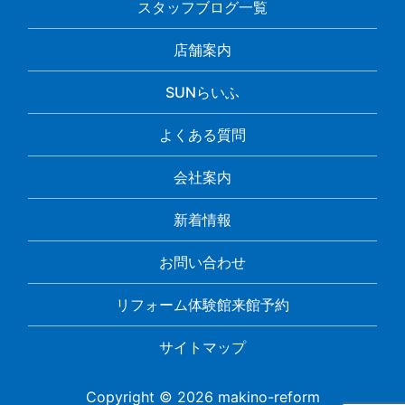
スタッフブログ一覧
店舗案内
SUNらいふ
よくある質問
会社案内
新着情報
お問い合わせ
リフォーム体験館来館予約
サイトマップ
Copyright © 2026 makino-reform