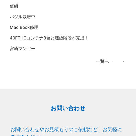
仮組
バジル栽培中
Mac Book修理
40FTHCコンテナ8台と螺旋階段が完成!!
宮崎マンゴー
一覧へ
お問い合わせ
お問い合わせやお見積もりのご依頼など、お気軽に