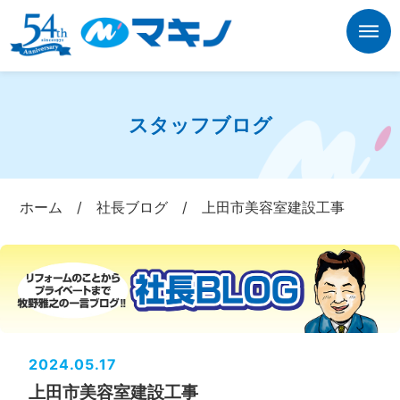
スタッフブログ
ホーム
/
社長ブログ
/
上田市美容室建設工事
2024.05.17
上田市美容室建設工事