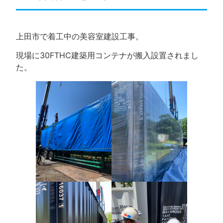
上田市で着工中の美容室建設工事。
現場に30FTHC建築用コンテナが搬入設置されまし
た。