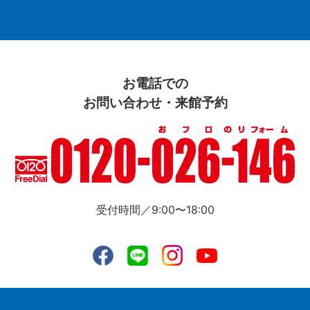
お電話での
お問い合わせ・来館予約
受付時間／9:00〜18:00