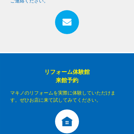
ご連絡ください。
リフォーム体験館
来館予約
マキノのリフォームを実際に体験していただけま
す。ぜひお店に来て試してみてください。