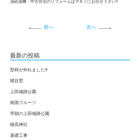
油給湯機・中古住宅のリフォームはマキノにお任せ下さい!!
前へ
次へ
最新の投稿
型枠が外れました!!
猪目窓
上田城跡公園
南国フルーツ
早朝の上田城跡公園
穂高神社
基礎工事