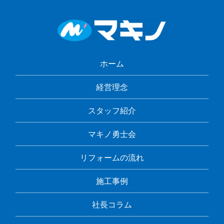
ホーム
経営理念
スタッフ紹介
マキノ勇士会
リフォームの流れ
施工事例
社長コラム